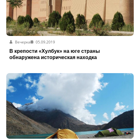
Вечерка
05.09.2019
В крепости «Хулбук» на юге страны
обнаружена историческая находка