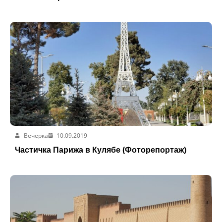
Вечерка
10.09.2019
Частичка Парижа в Кулябе (Фоторепортаж)