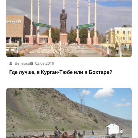
Вечерка
02.09.2019
Где лучше, в Курган-Тюбе или в Бохтаре?