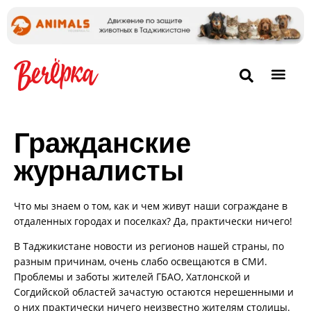
Гражданские
журналисты
Что мы знаем о том, как и чем живут наши сограждане в
отдаленных городах и поселках? Да, практически ничего!
В Таджикистане новости из регионов нашей страны, по
разным причинам, очень слабо освещаются в СМИ.
Проблемы и заботы жителей ГБАО, Хатлонской и
Согдийской областей зачастую остаются нерешенными и
о них практически ничего неизвестно жителям столицы.