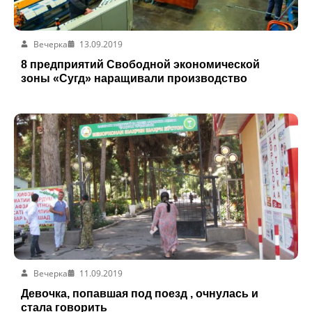
Вечерка
13.09.2019
8 предприятий Свободной экономической
зоны «Сугд» наращивали производство
Вечерка
11.09.2019
Девочка, попавшая под поезд , очнулась и
стала говорить