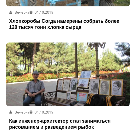
Вечерка
01.10.2019
Хлопкоробы Согда намерены собрать более
120 тысяч тонн хлопка сырца
Вечерка
01.10.2019
Как инженер-архитектор стал заниматься
рисованием и разведением рыбок