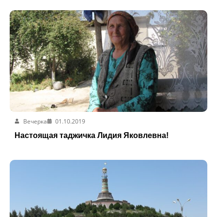
Вечерка
01.10.2019
Настоящая таджичка Лидия Яковлевна!