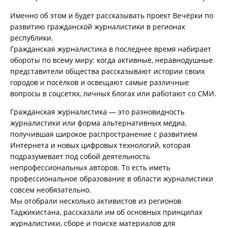
Именно об этом и будет рассказывать проект Вечёрки по
развитию гражданской журналистики в регионах
республики.
Гражданская журналистика в последнее время набирает
обороты по всему миру: когда активные, неравнодушные
представители общества рассказывают истории своих
городов и посёлков и освещают самые различные
вопросы в соцсетях, личных блогах или работают со СМИ.
Гражданская журналистика — это разновидность
журналистики или форма альтернативных медиа,
получившая широкое распространение с развитием
Интернета и новых цифровых технологий, которая
подразумевает под собой деятельность
непрофессиональных авторов. То есть иметь
профессиональное образование в области журналистики
совсем необязательно.
Мы отобрали несколько активистов из регионов
Таджикистана, рассказали им об основных принципах
журналистики, сборе и поиске материалов для