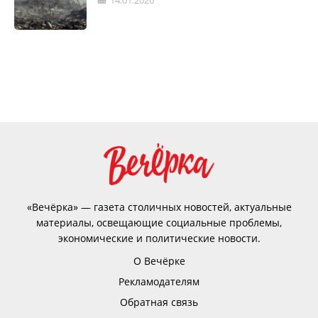
«Вечёрка» — газета столичных новостей, актуальные
материалы, освещающие социальные проблемы,
экономические и политические новости.
О Вечёрке
Рекламодателям
Обратная связь