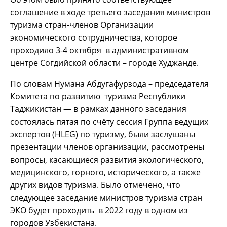
соглашение в ходе третьего заседания министров
туризма стран-членов Организации
экономического сотрудничества, которое
проходило 3-4 октября в административном
центре Согдийской области – городе Худжанде.
По словам Нумана Абдугафурзода – председателя
Комитета по развитию туризма Республики
Таджикистан — в рамках данного заседания
состоялась пятая по счёту сессия Группа ведущих
экспертов (HLEG) по туризму, были заслушаны
презентации членов организации, рассмотрены
вопросы, касающиеся развития экологического,
медицинского, горного, исторического, а также
других видов туризма. Было отмечено, что
следующее заседание министров туризма стран
ЭКО будет проходить в 2022 году в одном из
городов Узбекистана.