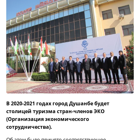
В 2020-2021 годах город Душанбе будет
столицей туризма стран-членов ЭКО
(Организация экономического
сотрудничества).
Об этом было принято соответствующее