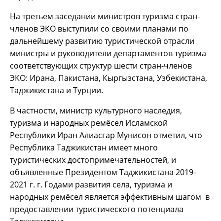
На третьем заседании министров туризма стран-
членов ЭКО выступили со своими планами по
дальнейшему развитию туристической отрасли
министры и руководители департаментов туризма
соответствующих структур шести стран-членов
ЭКО: Ирана, Пакистана, Кыргызстана, Узбекистана,
Таджикистана и Турции.
В частности, министр культурного наследия,
туризма и народных ремёсел Исламской
Республики Иран Алиасгар Мунисон отметил, что
Республика Таджикистан имеет много
туристических достопримечательностей, и
объявленные Президентом Таджикистана 2019-
2021 г. г. Годами развития села, туризма и
народных ремёсел является эффективным шагом в
предоставлении туристического потенциала