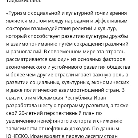
Таджикистана.
«Туризм с социальной и культурной точки зрения
является мостом между народами и эффективным
фактором взаимодействия религий и культур,
который способствует развитию культуры дружбы
и взаимопониманию путём сокращения различий
и разногласий. В современном мире эта отрасль
рассматривается как один из основных факторов
экономического и устойчивого развития общества
и более чем другие отрасли играет важную роль в
развитии социальных, культурных, экономических
и даже политических взаимоотношений стран. В
связи с этим Исламская Республика Иран
разработала шестую программу развития, а также
свой 20-летний перспективный план по
увеличению ненефтяного экспорта и снижению
зависимости от нефтяных доходов. По данным
ЮНЕСКО, Иран входит в первую десятку стран