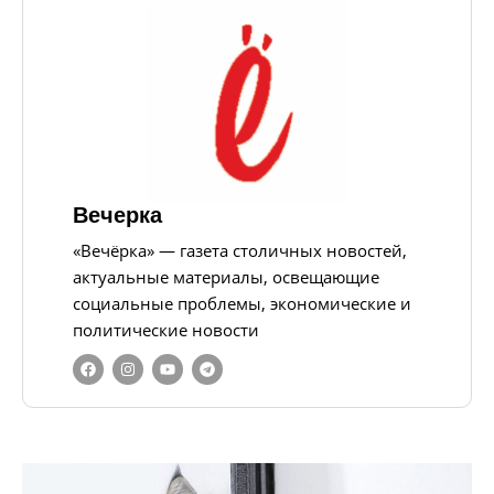
Вечерка
«Вечёрка» — газета столичных новостей,
актуальные материалы, освещающие
социальные проблемы, экономические и
политические новости