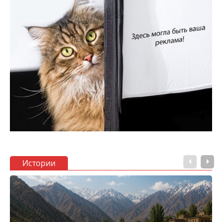
Истории