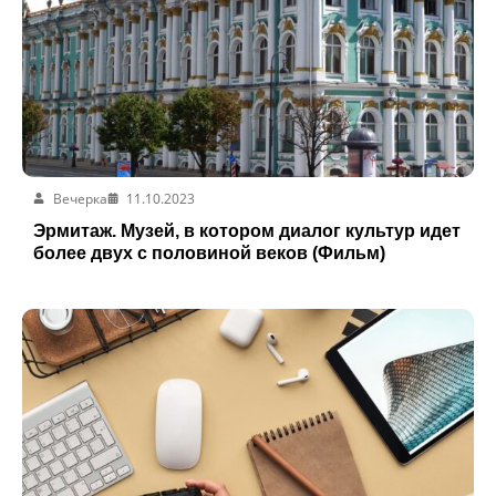
Вечерка
11.10.2023
Эрмитаж. Музей, в котором диалог культур идет
более двух с половиной веков (Фильм)