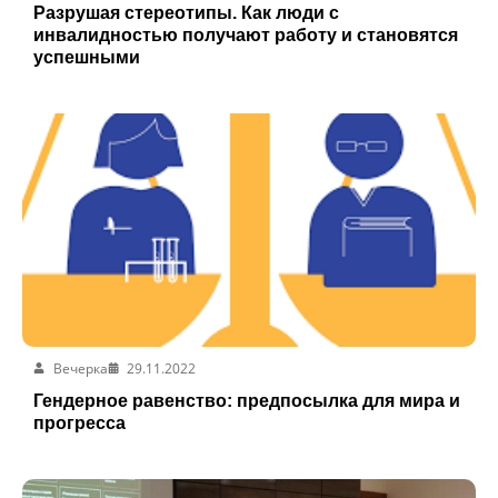
Разрушая стереотипы. Как люди с
инвалидностью получают работу и становятся
успешными
Вечерка
29.11.2022
Гендерное равенство: предпосылка для мира и
прогресса