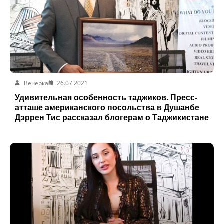
Вечерка
26.07.2021
Удивительная особенность таджиков. Пресс-
атташе американского посольства в Душанбе
Дэррен Тис рассказал блогерам о Таджикистане