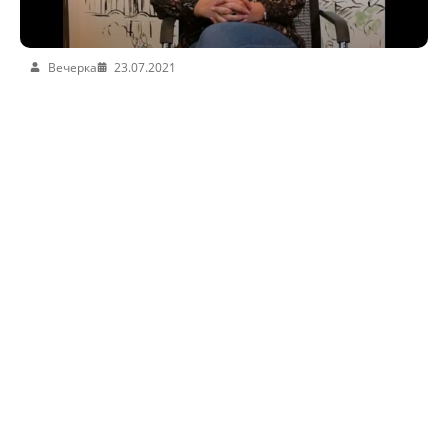
Вечерка
23.07.2021
Нам нужен закон!
Вечерка
23.07.2021
Нам нужен закон!