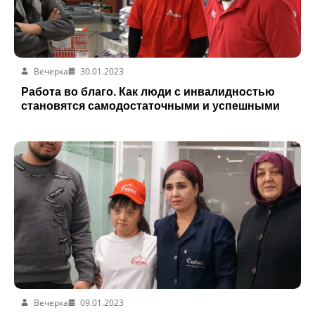
Вечерка
30.01.2023
Работа во благо. Как люди с инвалидностью
становятся самодостаточными и успешными
Вечерка
09.01.2023