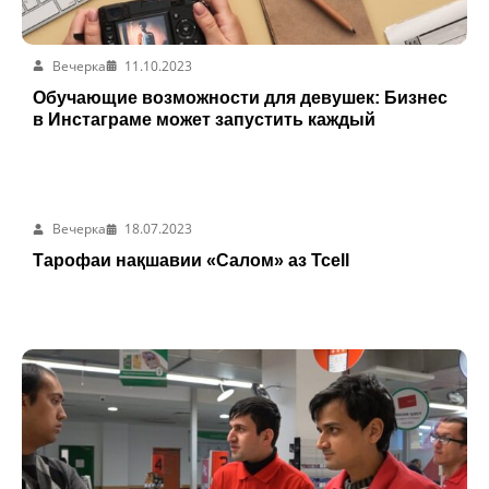
Вечерка
11.10.2023
Обучающие возможности для девушек: Бизнес
в Инстаграме может запустить каждый
Вечерка
18.07.2023
Тарофаи нақшавии «Салом» аз Tcell