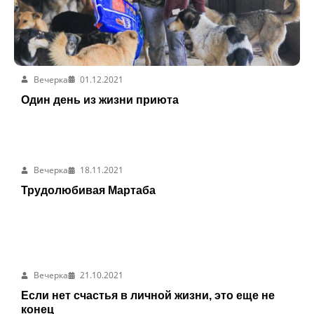
Вечерка
01.12.2021
Один день из жизни приюта
Вечерка
18.11.2021
Трудолюбивая Мартаба
Вечерка
21.10.2021
Если нет счастья в личной жизни, это еще не
конец