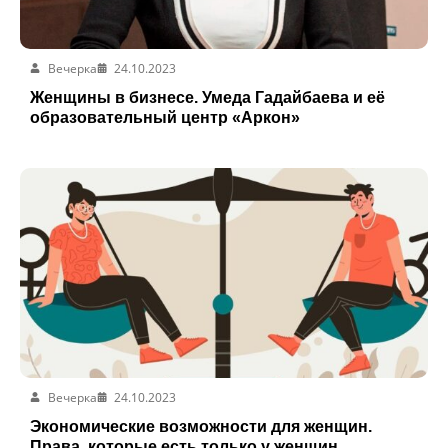
Вечерка
24.10.2023
Женщины в бизнесе. Умеда Гадайбаева и её
образовательный центр «Аркон»
Вечерка
24.10.2023
Экономические возможности для женщин.
Права, которые есть только у женщин