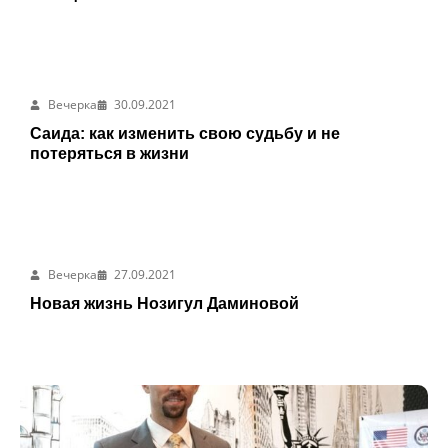
Вечерка
30.09.2021
Саида: как изменить свою судьбу и не
потеряться в жизни
Вечерка
27.09.2021
Новая жизнь Нозигул Даминовой