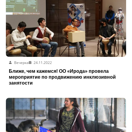
Вечерка
24.11.2022
Ближе, чем кажемся! ОО «Ирода» провела
мероприятие по продвижению инклюзивной
занятости