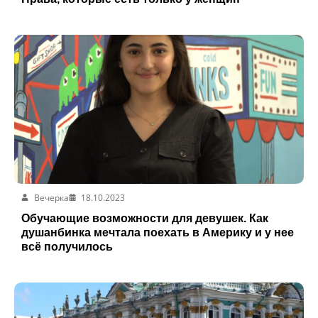
Вечерка
18.10.2023
Обучающие возможности для девушек. Как
душанбинка мечтала поехать в Америку и у нее
всё получилось