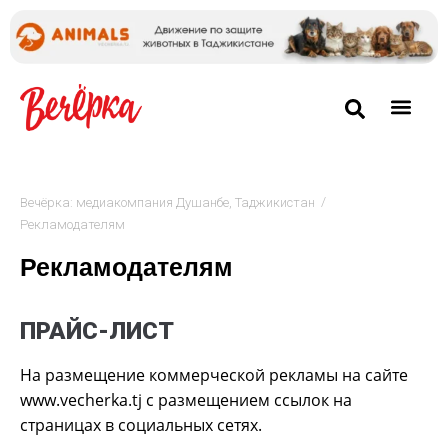
/
Вечёрка: медиакомпания Душанбе, Таджикистан
Рекламодателям
Рекламодателям
ПРАЙС-ЛИСТ
На размещение коммерческой рекламы на сайте
www.vecherka.tj с размещением ссылок на
страницах в социальных сетях.