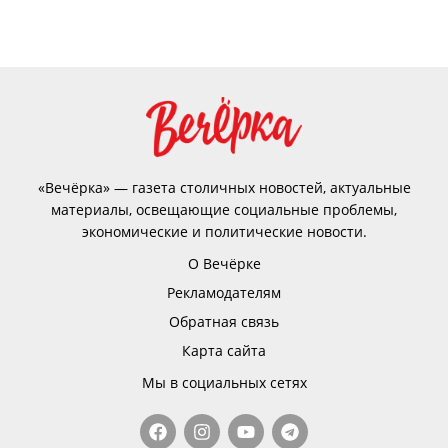
«Вечёрка» — газета столичных новостей, актуальные
материалы, освещающие социальные проблемы,
экономические и политические новости.
О Вечёрке
Рекламодателям
Обратная связь
Карта сайта
Мы в социальных сетях