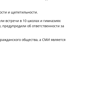
ности и щепетильности.
ли встречи в 10 школах и гимназиях
, предупредили об ответственности за
гражданского общества, а СМИ является