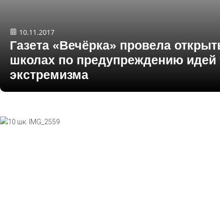
10.11.2017
Газета «Вечёрка» провела открыт
школах по предупреждению идей 
экстремизма