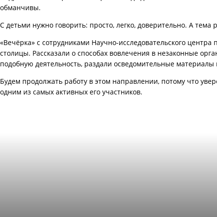
обманчивы.
С детьми нужно говорить: просто, легко, доверительно. А тем
«Вечёрка» с сотрудниками Научно-исследовательского центра 
столицы. Рассказали о способах вовлечения в незаконные орг
подобную деятельность, раздали осведомительные материалы и
Будем продолжать работу в этом направлении, потому что увер
одним из самых активных его участников.