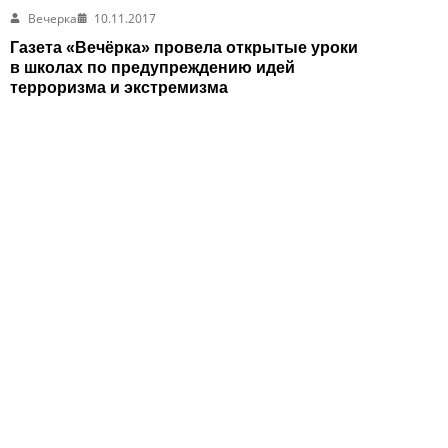
Вечерка
10.11.2017
Газета «Вечёрка» провела открытые уроки
в школах по предупреждению идей
терроризма и экстремизма