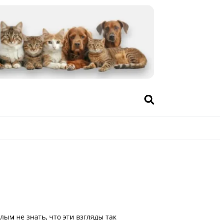
лым не знать, что эти взгляды так