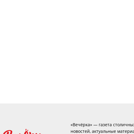
«Вечёрка» — газета столичны
новостей, актуальные матери