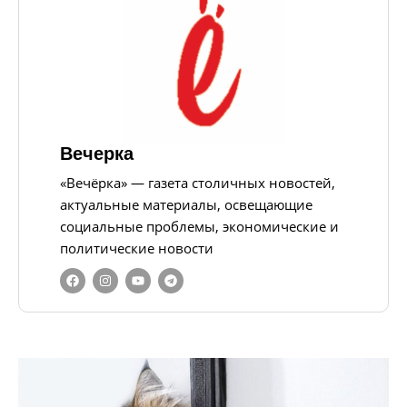
Вечерка
«Вечёрка» — газета столичных новостей,
актуальные материалы, освещающие
социальные проблемы, экономические и
политические новости