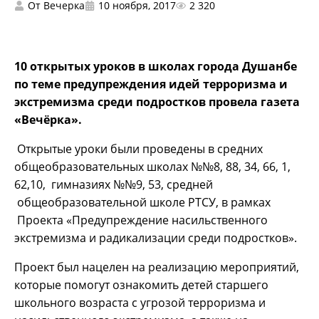
От
Вечерка
10 ноября, 2017
2 320
10 открытых уроков в школах города Душанбе
по теме предупреждения идей терроризма и
экстремизма среди подростков провела газета
«Вечёрка».
Открытые уроки были проведены в средних
общеобразовательных школах №№8, 88, 34, 66, 1,
62,10, гимназиях №№9, 53, средней
общеобразовательной школе РТСУ, в рамках
Проекта «Предупреждение насильственного
экстремизма и радикализации среди подростков».
Проект был нацелен на реализацию мероприятий,
которые помогут ознакомить детей старшего
школьного возраста с угрозой терроризма и