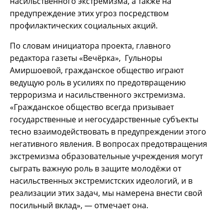
насильственного экстремизма, а также на
предупреждение этих угроз посредством
профилактических социальных акций.
По словам инициатора проекта, главного
редактора газеты «Вечёрка», Гульноры
Амиршоевой, гражданское общество играют
ведущую роль в усилиях по предотвращению
терроризма и насильственного экстремизма.
«Гражданское общество всегда призывает
государственные и негосударственные субъекты
тесно взаимодействовать в предупреждении этого
негативного явления. В вопросах предотвращения
экстремизма образовательные учреждения могут
сыграть важную роль в защите молодёжи от
насильственных экстремистских идеологий, и в
реализации этих задач, мы намерена внести свой
посильный вклад», — отмечает она.