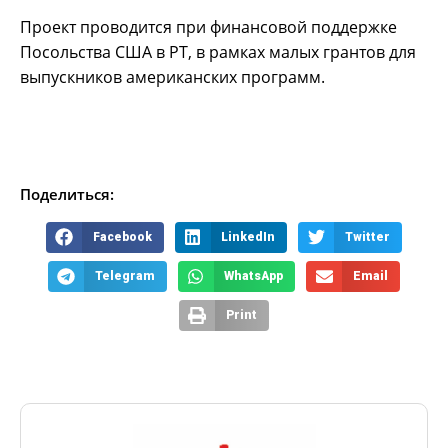
Проект проводится при финансовой поддержке
Посольства США в РТ, в рамках малых грантов для
выпускников американских программ.
Поделиться:
Facebook
LinkedIn
Twitter
Telegram
WhatsApp
Email
Print