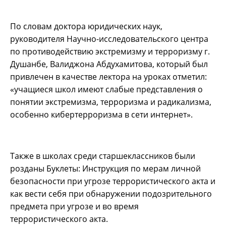
По словам доктора юридических наук,
руководителя Научно-исследовательского центра
по противодействию экстремизму и терроризму г.
Душанбе, Валиджона Абдухамитова, который был
привлечен в качестве лектора на уроках отметил:
«учащиеся школ имеют слабые представления о
понятии экстремизма, терроризма и радикализма,
особенно кибертерроризма в сети интернет».
Также в школах среди старшеклассников были
розданы Буклеты: Инструкция по мерам личной
безопасности при угрозе террористического акта и
как вести себя при обнаружении подозрительного
предмета при угрозе и во время
террористического акта.