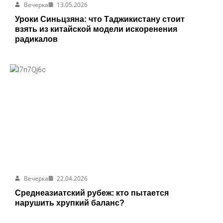
Вечерка
13.05.2026
Уроки Синьцзяна: что Таджикистану стоит
взять из китайской модели искоренения
радикалов
Вечерка
22.04.2026
Среднеазиатский рубеж: кто пытается
нарушить хрупкий баланс?