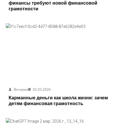
финансы требуют новой финансовой
грамотности
Вечерка
02.03.2026
Карманные деньги как школа жизни: зачем
детям финансовая грамотность