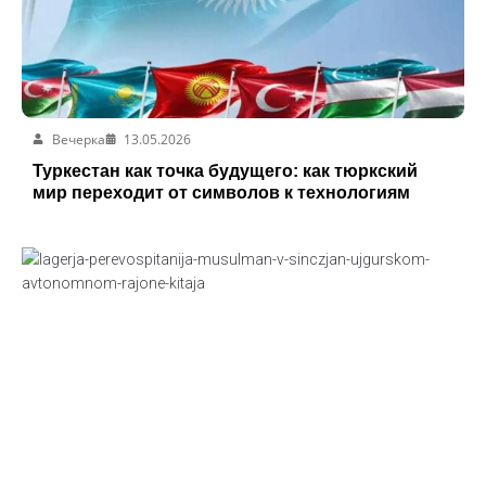
Вечерка
13.05.2026
Туркестан как точка будущего: как тюркский
мир переходит от символов к технологиям