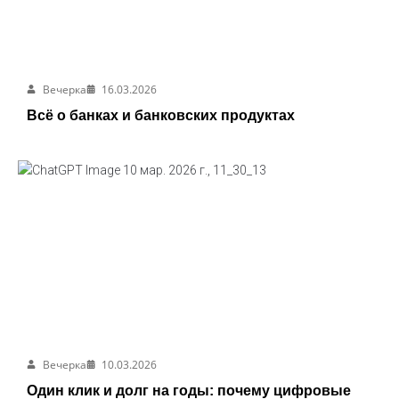
Вечерка
16.03.2026
Всё о банках и банковских продуктах
Вечерка
10.03.2026
Один клик и долг на годы: почему цифровые