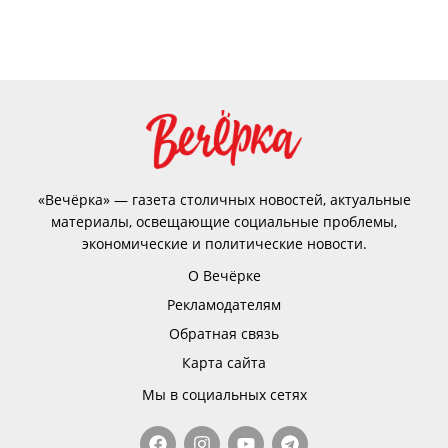
«Вечёрка» — газета столичных новостей, актуальные
материалы, освещающие социальные проблемы,
экономические и политические новости.
О Вечёрке
Рекламодателям
Обратная связь
Карта сайта
Мы в социальных сетях