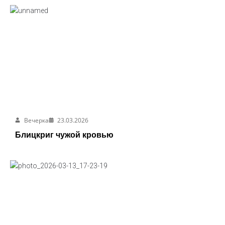
Вечерка
23.03.2026
Блицкриг чужой кровью