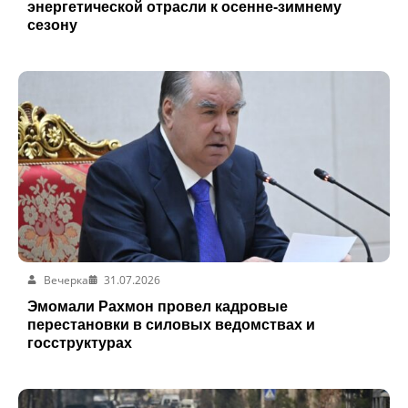
энергетической отрасли к осенне-зимнему
сезону
Вечерка
31.07.2026
Эмомали Рахмон провел кадровые
перестановки в силовых ведомствах и
госструктурах