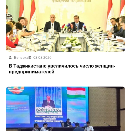
Вечерка
03.08.2026
В Таджикистане увеличилось число женщин-
предпринимателей