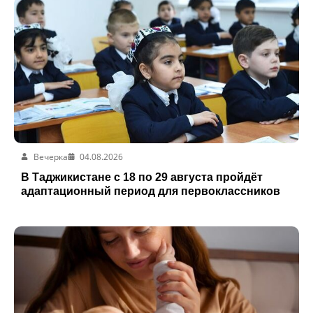
Вечерка
04.08.2026
В Таджикистане с 18 по 29 августа пройдёт
адаптационный период для первоклассников