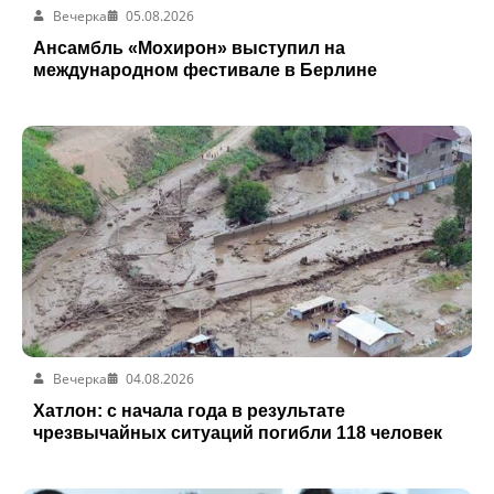
Вечерка
05.08.2026
Ансамбль «Мохирон» выступил на
международном фестивале в Берлине
Вечерка
04.08.2026
Хатлон: с начала года в результате
чрезвычайных ситуаций погибли 118 человек