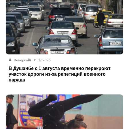
Вечерка
31.07.2026
В Душанбе с 1 августа временно перекроют
участок дороги из-за репетиций военного
парада