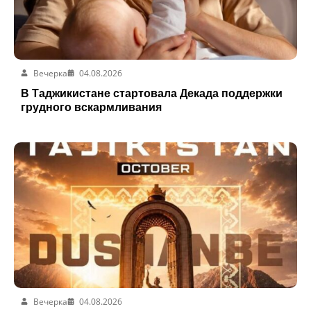
Вечерка
04.08.2026
В Таджикистане стартовала Декада поддержки
грудного вскармливания
Вечерка
04.08.2026