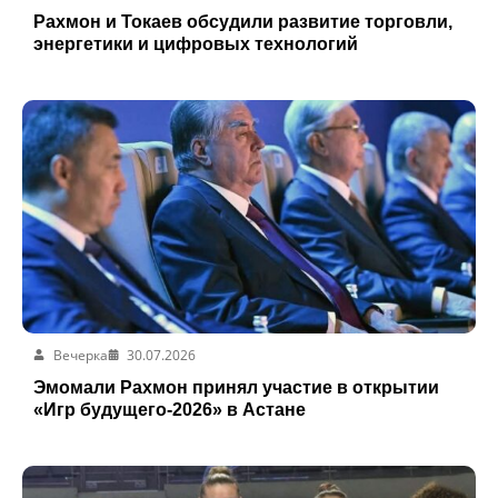
Рахмон и Токаев обсудили развитие торговли,
энергетики и цифровых технологий
Вечерка
30.07.2026
Эмомали Рахмон принял участие в открытии
«Игр будущего-2026» в Астане