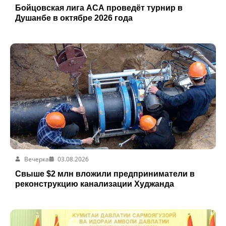
Бойцовская лига ACA проведёт турнир в
Душанбе в октябре 2026 года
Вечерка
03.08.2026
Свыше $2 млн вложили предприниматели в
реконструкцию канализации Худжанда