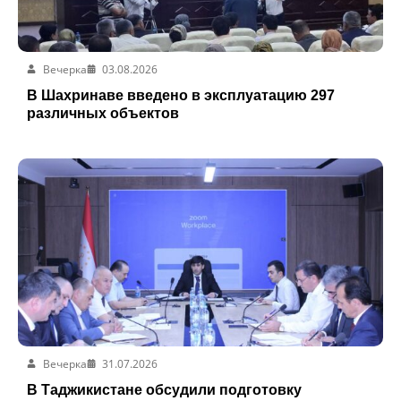
Вечерка
03.08.2026
В Шахринаве введено в эксплуатацию 297
различных объектов
Вечерка
31.07.2026
В Таджикистане обсудили подготовку