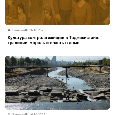
Вечерка
16.10.2025
Культура контроля женщин в Таджикистане:
традиции, мораль и власть в доме
Вечерка
16.10.2025