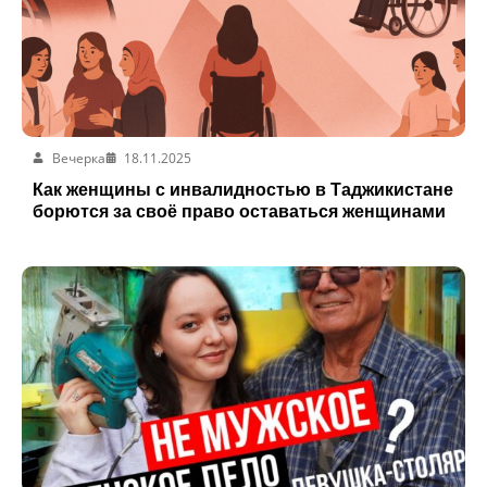
Вечерка
18.11.2025
Как женщины с инвалидностью в Таджикистане
борются за своё право оставаться женщинами