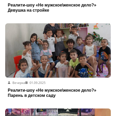
Реалити-шоу «Не мужское\женское дело?»
Девушка на стройке
Вечерка
01.09.2025
Реалити-шоу «Не мужское\женское дело?»
Парень в детском саду