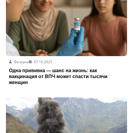
Вечерка
07.10.2025
Одна прививка — шанс на жизнь: как
вакцинация от ВПЧ может спасти тысячи
женщин