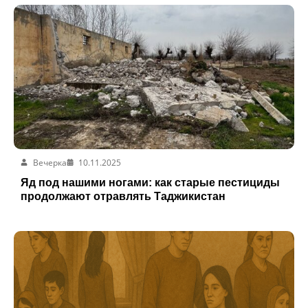
Вечерка
10.11.2025
Яд под нашими ногами: как старые пестициды
продолжают отравлять Таджикистан