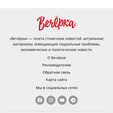
«Вечёрка» — газета столичных новостей, актуальные
материалы, освещающие социальные проблемы,
экономические и политические новости.
О Вечёрке
Рекламодателям
Обратная связь
Карта сайта
Мы в социальных сетях