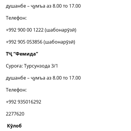
душанбе – ҷумъа аз 8.00 то 17.00
Телефон:
+992 900 00 1222 (шабонарӯзӣ)
+992 905 053856 (шабонарӯзӣ)
ТҶ “Фемида”
Суроға: Турсунзода 3/1
душанбе – ҷумъа аз 8.00 то 17.00
Телефон:
+992 935016292
2277620
Кӯлоб