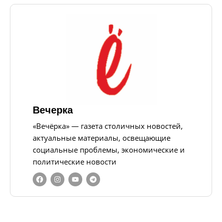
Вечерка
«Вечёрка» — газета столичных новостей,
актуальные материалы, освещающие
социальные проблемы, экономические и
политические новости