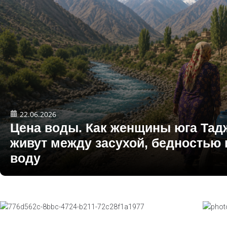
22.06.2026
Цена воды. Как женщины юга Тад
живут между засухой, бедностью 
воду