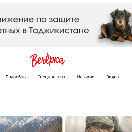
Подробно
Спецпроекты
Истории
Видео