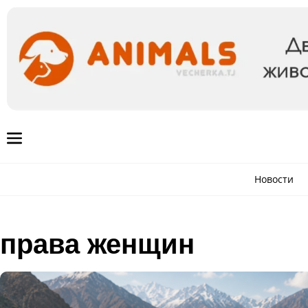
Новости
права женщин