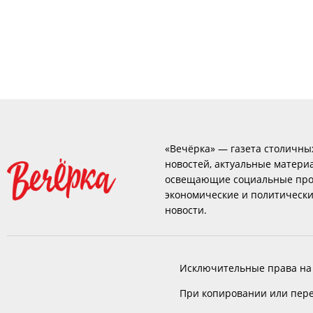
«Вечёрка» — газета столичны
новостей, актуальные матери
освещающие социальные про
экономические и политическ
новости.
Исключительные права на
При копировании или пере