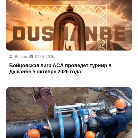
Вечерка
04.08.2026
Бойцовская лига ACA проведёт турнир в
Душанбе в октябре 2026 года