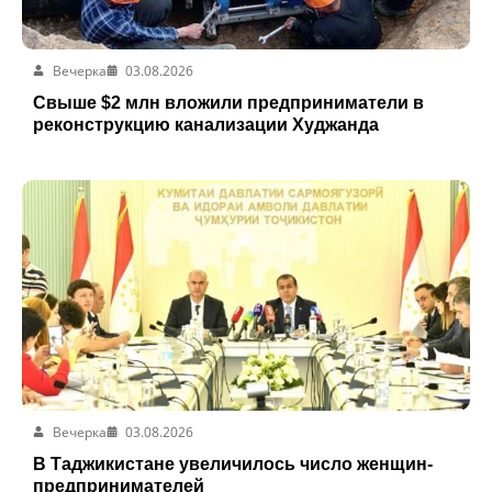
Вечерка
03.08.2026
Свыше $2 млн вложили предприниматели в
реконструкцию канализации Худжанда
Вечерка
03.08.2026
В Таджикистане увеличилось число женщин-
предпринимателей