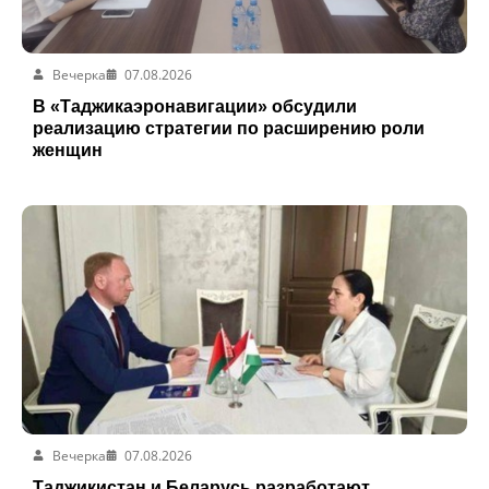
Вечерка
07.08.2026
В «Таджикаэронавигации» обсудили
реализацию стратегии по расширению роли
женщин
Вечерка
07.08.2026
Таджикистан и Беларусь разработают