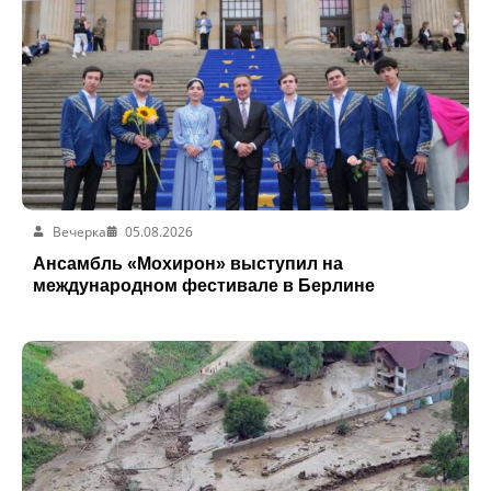
Вечерка
05.08.2026
Ансамбль «Мохирон» выступил на
международном фестивале в Берлине