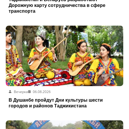
Дорожную карту сотрудничества в сфере
транспорта
Вечерка
06.08.2026
В Душанбе пройдут Дни культуры шести
городов и районов Таджикистана