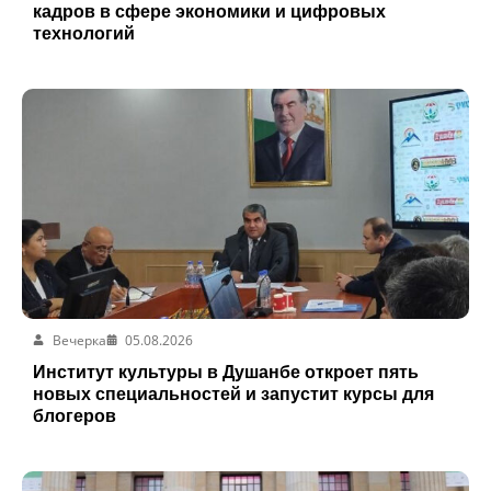
кадров в сфере экономики и цифровых
технологий
Вечерка
05.08.2026
Институт культуры в Душанбе откроет пять
новых специальностей и запустит курсы для
блогеров