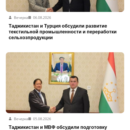
Вечерка
06.08.2026
Таджикистан и Турция обсудили развитие
текстильной промышленности и переработки
сельхозпродукции
Вечерка
05.08.2026
Таджикистан и МВФ обсудили подготовку