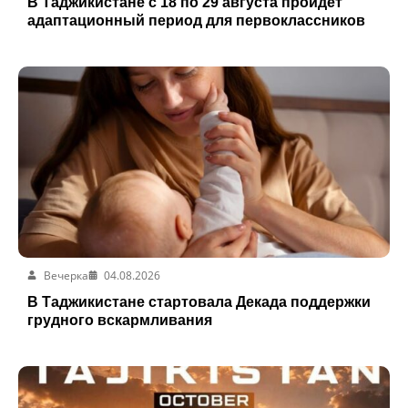
В Таджикистане с 18 по 29 августа пройдёт
адаптационный период для первоклассников
Вечерка
04.08.2026
В Таджикистане стартовала Декада поддержки
грудного вскармливания