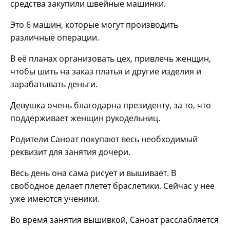
средства закупили швейные машинки.
Это 6 машин, которые могут производить
различные операции.
В её планах организовать цех, привлечь женщин,
чтобы шить на заказ платья и другие изделия и
зарабатывать деньги.
Девушка очень благодарна президенту, за то, что
поддерживает женщин рукодельниц.
Родители Саноат покупают весь необходимый
реквизит для занятия дочери.
Весь день она сама рисует и вышивает. В
свободное делает плетет браслетики. Сейчас у нее
уже имеются ученики.
Во время занятия вышивкой, Саноат расслабляется