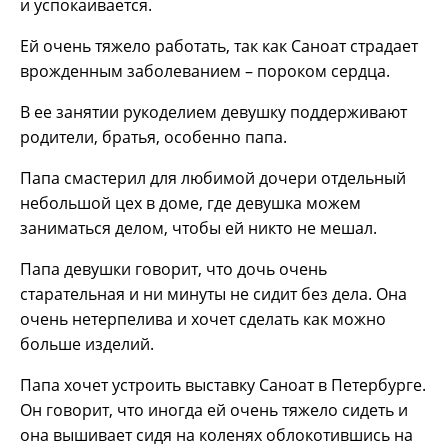
и успокаивается.
Ей очень тяжело работать, так как Саноат страдает
врожденным заболеванием – пороком сердца.
В ее занятии рукоделием девушку поддерживают
родители, братья, особенно папа.
Папа смастерил для любимой дочери отдельный
небольшой цех в доме, где девушка можем
заниматься делом, чтобы ей никто не мешал.
Папа девушки говорит, что дочь очень
старательная и ни минуты не сидит без дела. Она
очень нетерпелива и хочет сделать как можно
больше изделий.
Папа хочет устроить выставку Саноат в Петербурге.
Он говорит, что иногда ей очень тяжело сидеть и
она вышивает сидя на коленях облокотившись на