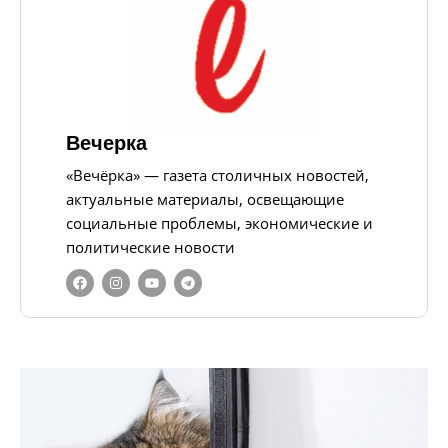
Вечерка
«Вечёрка» — газета столичных новостей,
актуальные материалы, освещающие
социальные проблемы, экономические и
политические новости