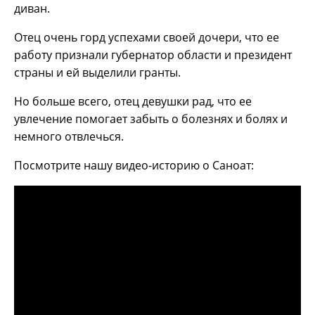
диван.
Отец очень горд успехами своей дочери, что ее
работу признали губернатор области и президент
страны и ей выделили гранты.
Но больше всего, отец девушки рад, что ее
увлечение помогает забыть о болезнях и болях и
немного отвлечься.
Посмотрите нашу видео-историю о Саноат: