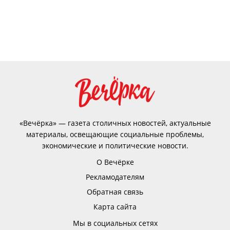
«Вечёрка» — газета столичных новостей, актуальные
материалы, освещающие социальные проблемы,
экономические и политические новости.
О Вечёрке
Рекламодателям
Обратная связь
Карта сайта
Мы в социальных сетях