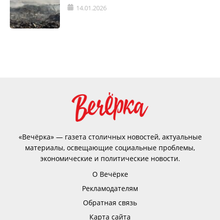
14.01.2026
«Вечёрка» — газета столичных новостей, актуальные
материалы, освещающие социальные проблемы,
экономические и политические новости.
О Вечёрке
Рекламодателям
Обратная связь
Карта сайта