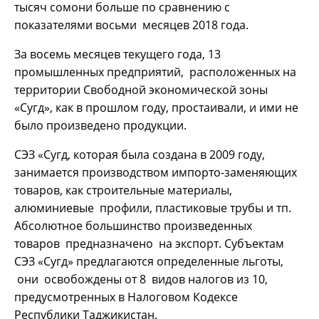
тысяч сомони больше по сравнению с
показателями восьми месяцев 2018 года.
За восемь месяцев текущего года, 13
промышленных предприятий, расположенных на
территории Свободной экономической зоны
«Сугд», как в прошлом году, простаивали, и ими не
было произведено продукции.
СЭЗ «Сугд, которая была создана в 2009 году,
занимается производством импорто-заменяющих
товаров, как строительные материалы,
алюминиевые профили, пластиковые трубы и тп.
Абсолютное большинство произведенных
товаров предназначено на экспорт. Субъектам
СЭЗ «Сугд» предлагаются определенные льготы,
они освобождены от 8 видов налогов из 10,
предусмотренных в Налоговом Кодексе
Республики Таджикистан.