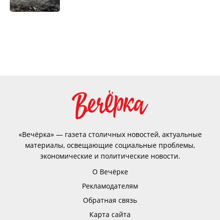
«Вечёрка» — газета столичных новостей, актуальные
материалы, освещающие социальные проблемы,
экономические и политические новости.
О Вечёрке
Рекламодателям
Обратная связь
Карта сайта