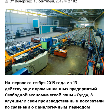
От
Вечерка
13 сентября, 2019
2 182
На первое сентября 2019 года из 13
действующих промышленных предприятий
Свободной экономической зоны «Сугд», 8
улучшили свои производственные показатели
по сравнению с аналогичным периодом