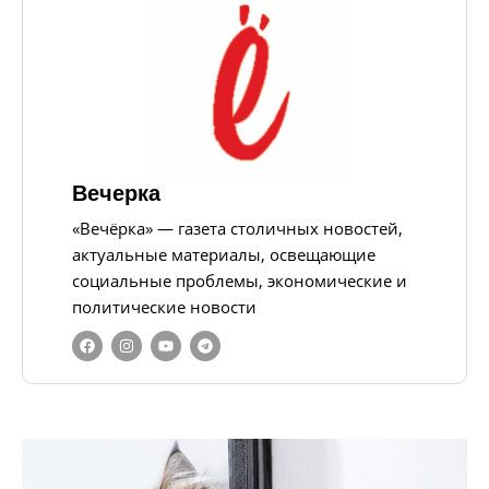
Вечерка
«Вечёрка» — газета столичных новостей,
актуальные материалы, освещающие
социальные проблемы, экономические и
политические новости