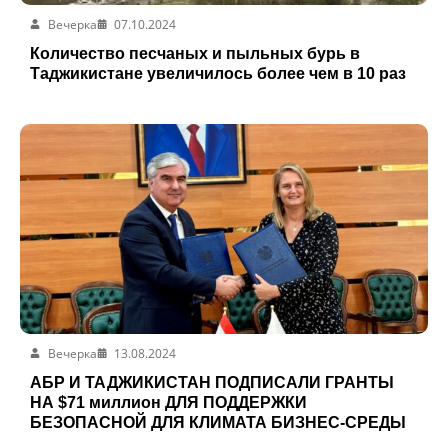
Вечерка
07.10.2024
Количество песчаных и пыльных бурь в
Таджикистане увеличилось более чем в 10 раз
Вечерка
13.08.2024
АБР И ТАДЖИКИСТАН ПОДПИСАЛИ ГРАНТЫ
НА $71 миллион ДЛЯ ПОДДЕРЖКИ
БЕЗОПАСНОЙ ДЛЯ КЛИМАТА БИЗНЕС-СРЕДЫ