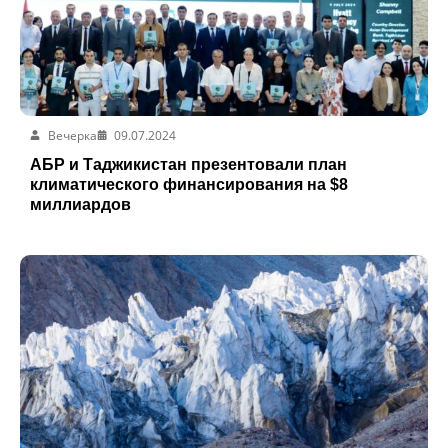
Вечерка
09.07.2024
АБР и Таджикистан презентовали план
климатического финансирования на $8
миллиардов