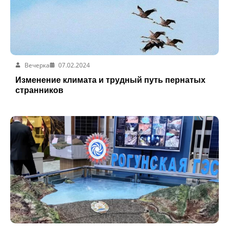
Вечерка
07.02.2024
Изменение климата и трудный путь пернатых
странников