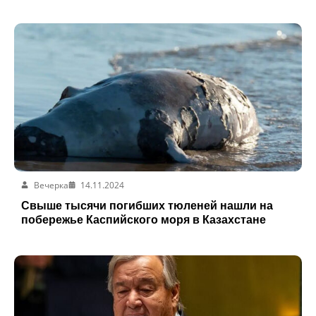
Вечерка
14.11.2024
Свыше тысячи погибших тюленей нашли на
побережье Каспийского моря в Казахстане