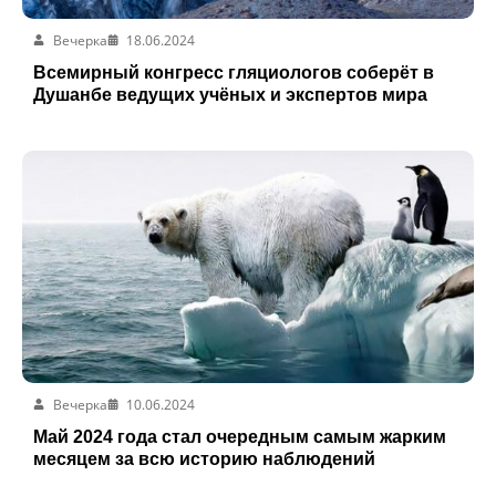
Вечерка
18.06.2024
Всемирный конгресс гляциологов соберёт в
Душанбе ведущих учёных и экспертов мира
Вечерка
10.06.2024
Май 2024 года стал очередным самым жарким
месяцем за всю историю наблюдений