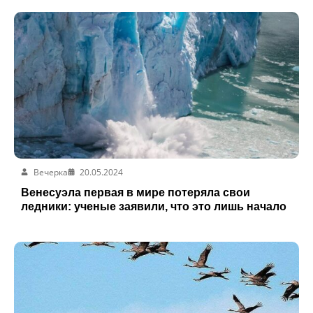
Вечерка
20.05.2024
Венесуэла первая в мире потеряла свои
ледники: ученые заявили, что это лишь начало