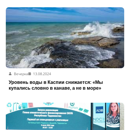
Вечерка
13.08.2024
Уровень воды в Каспии снижается: «Мы
купались словно в канаве, а не в море»