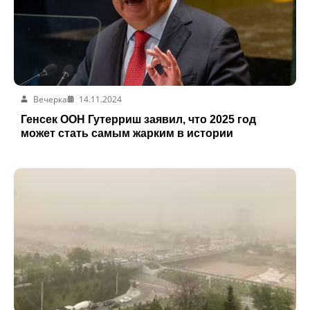
Вечерка
14.11.2024
Генсек ООН Гутерриш заявил, что 2025 год
может стать самым жарким в истории