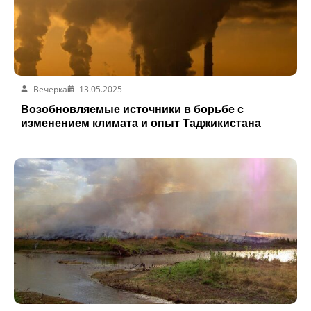
Вечерка
13.05.2025
Возобновляемые источники в борьбе с
изменением климата и опыт Таджикистана