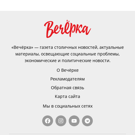
«Вечёрка» — газета столичных новостей, актуальные
материалы, освещающие социальные проблемы,
экономические и политические новости.
О Вечёрке
Рекламодателям
Обратная связь
Карта сайта
Мы в социальных сетях