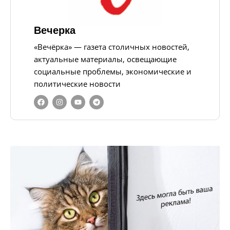
Вечерка
«Вечёрка» — газета столичных новостей,
актуальные материалы, освещающие
социальные проблемы, экономические и
политические новости