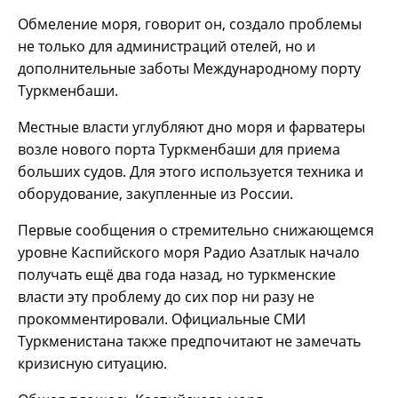
Обмеление моря, говорит он, создало проблемы
не только для администраций отелей, но и
дополнительные заботы Международному порту
Туркменбаши.
Местные власти углубляют дно моря и фарватеры
возле нового порта Туркменбаши для приема
больших судов. Для этого используется техника и
оборудование, закупленные из России.
Первые сообщения о стремительно снижающемся
уровне Каспийского моря Радио Азатлык начало
получать ещё два года назад, но туркменские
власти эту проблему до сих пор ни разу не
прокомментировали. Официальные СМИ
Туркменистана также предпочитают не замечать
кризисную ситуацию.