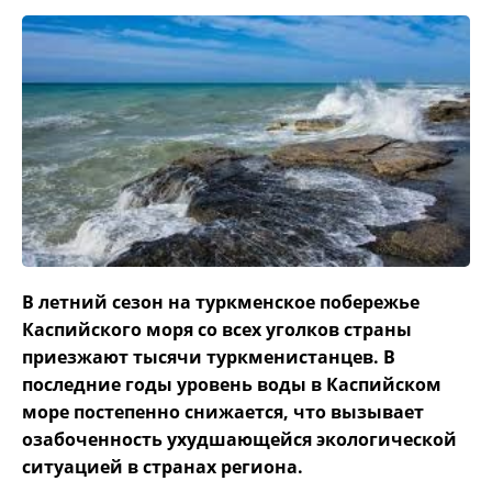
В летний сезон на туркменское побережье
Каспийского моря со всех уголков страны
приезжают тысячи туркменистанцев. В
последние годы уровень воды в Каспийском
море постепенно снижается, что вызывает
озабоченность ухудшающейся экологической
ситуацией в странах региона.