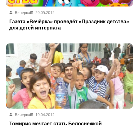
Вечерка
29.05.2012
Газета «Вечёрка» проведёт «Праздник детства»
для детей интерната
Вечерка
19.04.2012
Томирис мечтает стать Белоснежкой