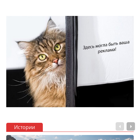
Истории