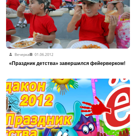
Вечерка
01.06.2012
«Праздник детства» завершился фейерверком!