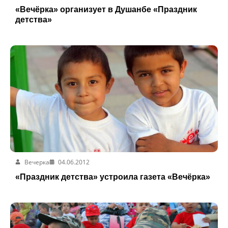
«Вечёрка» организует в Душанбе «Праздник
детства»
Вечерка
04.06.2012
«Праздник детства» устроила газета «Вечёрка»