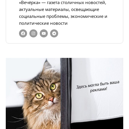
«Вечёрка» — газета столичных новостей,
актуальные материалы, освещающие
социальные проблемы, экономические и
политические новости