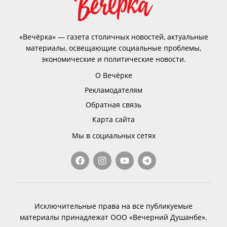
«Вечёрка» — газета столичных новостей, актуальные
материалы, освещающие социальные проблемы,
экономические и политические новости.
О Вечёрке
Рекламодателям
Обратная связь
Карта сайта
Мы в социальных сетях
Исключительные права на все публикуемые
материалы принадлежат ООО «Вечерний Душанбе».