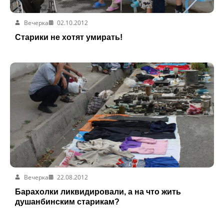
Вечерка
02.10.2012
Старики не хотят умирать!
Вечерка
22.08.2012
Барахолки ликвидировали, а на что жить
душанбинским старикам?