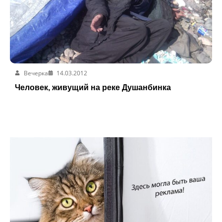
Вечерка
14.03.2012
Человек, живущий на реке Душанбинка