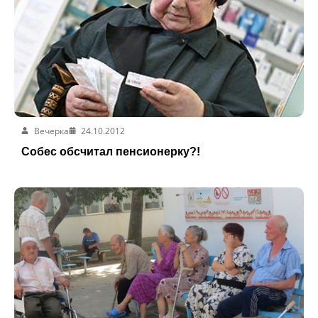
Вечерка
24.10.2012
Собес обсчитал пенсионерку?!