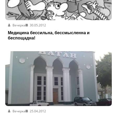
Вечерка
30.05.2012
Медицина бессильна, бессмысленна и
беспощадна!
Вечерка
25.04.2012