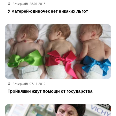
Вечерка
28.01.2015
У матерей-одиночек нет никаких льгот
Вечерка
07.11.2012
Тройняшки ждут помощи от государства