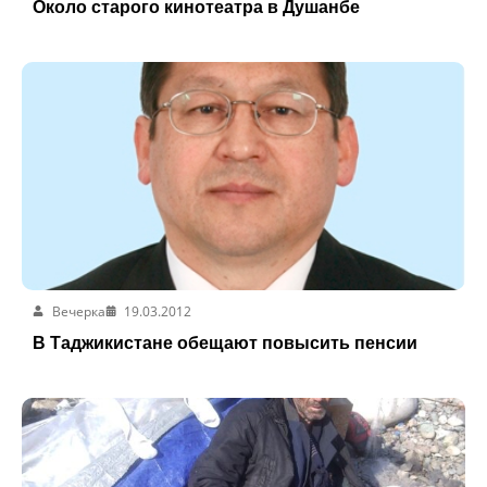
Около старого кинотеатра в Душанбе
Вечерка
19.03.2012
В Таджикистане обещают повысить пенсии