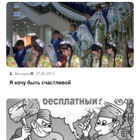
Вечерка
27.06.2012
Я хочу быть счастливой