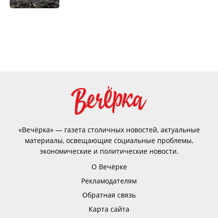
«Вечёрка» — газета столичных новостей, актуальные
материалы, освещающие социальные проблемы,
экономические и политические новости.
О Вечёрке
Рекламодателям
Обратная связь
Карта сайта