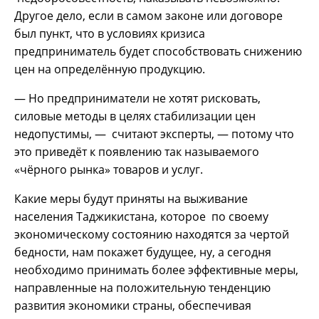
Другое дело, если в самом законе или договоре
был пункт, что в условиях кризиса
предприниматель будет способствовать снижению
цен на определённую продукцию.
— Но предприниматели не хотят рисковать,
силовые методы в целях стабилизации цен
недопустимы, — считают эксперты, — потому что
это приведёт к появлению так называемого
«чёрного рынка» товаров и услуг.
Какие меры будут приняты на выживание
населения Таджикистана, которое по своему
экономическому состоянию находятся за чертой
бедности, нам покажет будущее, ну, а сегодня
необходимо принимать более эффективные меры,
направленные на положительную тенденцию
развития экономики страны, обеспечивая