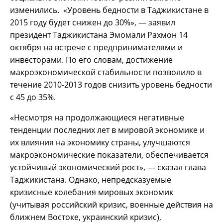
изменились. «Уровень бедности в Таджикистане в
2015 году будет снижен до 30%», — заявил
президент Таджикистана Эмомали Рахмон 14
октября на встрече с предпринимателями и
инвесторами. По его словам, достижение
макроэкономической стабильности позволило в
течение 2010-2013 годов снизить уровень бедности
с 45 до 35%.
«Несмотря на продолжающиеся негативные
тенденции последних лет в мировой экономике и
их влияния на экономику страны, улучшаются
макроэкономические показатели, обеспечивается
устойчивый экономический рост», — сказал глава
Таджикистана. Однако, непредсказуемые
кризисные колебания мировых экономик
(учитывая российский кризис, военные действия на
ближнем Востоке, украинский кризис),