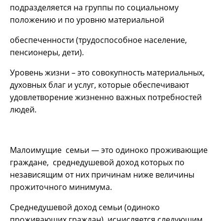
подразделяется на группы по социальному
положению и по уровню материальной
обеспеченности (трудоспособное население,
пенсионеры, дети).
Уровень жизни – это совокупность материальных,
духовных благ и услуг, которые обеспечивают
удовлетворение жизненно важных потребностей
людей.
Малоимущие семьи — это одиноко проживающие
граждане, среднедушевой доход которых по
независящим от них причинам ниже величины
прожиточного минимума.
Среднедушевой доход семьи (одиноко
проживающих граждан) исчисляется следующим