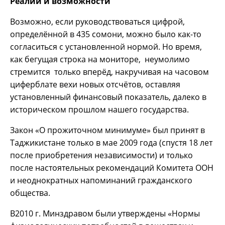
Реалии и возможности
Возможно, если руководствоваться цифрой,
определённой в 435 сомони, можно было как-то
согласиться с установленной нормой. Но время,
как бегущая строка на мониторе, неумолимо
стремится только вперёд, накручивая на часовом
циферблате вехи новых отсчётов, оставляя
установленный финансовый показатель, далеко в
историческом прошлом нашего государства.
Закон «О прожиточном минимуме» был принят в
Таджикистане только в мае 2009 года (спустя 18 лет
после приобретения независимости) и только
после настоятельных рекомендаций Комитета ООН
и неоднократных напоминаний гражданского
общества.
В2010 г. Минздравом были утверждены «Нормы