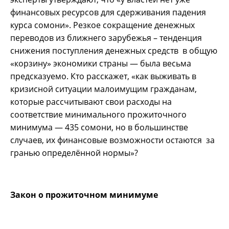
финансовых ресурсов для сдерживания падения
курса сомони».
Резкое сокращение денежных
переводов из ближнего зарубежья – тенденция
снижения поступления денежных средств в общую
«корзину» экономики страны — была весьма
предсказуемо. Кто расскажет, «как выживать в
кризисной ситуации малоимущим гражданам,
которые рассчитывают свои расходы на
соответствие минимального прожиточного
минимума — 435 сомони, но в большинстве
случаев, их финансовые возможности остаются за
гранью определённой нормы»?
Закон о прожиточном минимуме