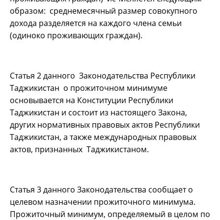
образом: среднемесячный размер совокупного
дохода разделяется на каждого члена семьи
(одиноко проживающих граждан).
Статья 2 данного Законодательства Республики
Таджикистан о прожиточном минимуме
основывается на Конституции Республики
Таджикистан и состоит из настоящего Закона,
других нормативных правовых актов Республики
Таджикистан, а также международных правовых
актов, признанных Таджикистаном.
Статья 3 данного Законодательства сообщает о
целевом назначении прожиточного минимума.
Прожиточный минимум, определяемый в целом по