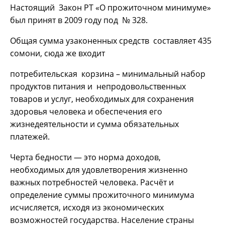
Настоящий Закон РТ «О прожиточном минимуме»
был принят в 2009 году под № 328.
Общая сумма узаконенных средств составляет 435
сомони, сюда же входит
потребительская корзина – минимальный набор
продуктов питания и непродовольственных
товаров и услуг, необходимых для сохранения
здоровья человека и обеспечения его
жизнедеятельности и сумма обязательных
платежей.
Черта бедности — это норма доходов,
необходимых для удовлетворения жизненно
важных потребностей человека. Расчёт и
определение суммы прожиточного минимума
исчисляется, исходя из экономических
возможностей государства. Население страны