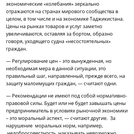
экономические «колебания» зеркально
отражаются на странах мирового сообщества в
целом, в том числе и на экономике Таджикистана.
Цены на рынках товаров и услуг заметно
увеличиваются, оставляя за бортом, образно
говоря, уходящего судна «несостоятельных»
граждан.
— Регулирование цен – это вынужденная, но
необходимая мера в данной ситуации, это
правильный шаг, направленный, прежде всего, на
защиту малоимущих граждан, — считают одни.
— Рекомендации не имеют под собой нормативно-
правовой силы. Будет или не будет завышать цены
предприниматель в условиях рыночной экономики
– это моральный аспект, — считают другие. За
нарушение моральных норм, например,
недобросовестность, наказывать невозможно.