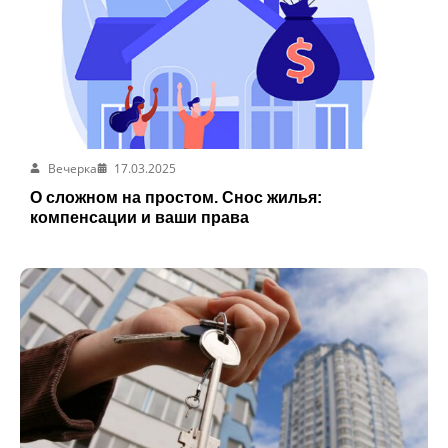
Вечерка
17.03.2025
О сложном на простом. Снос жилья:
компенсации и ваши права