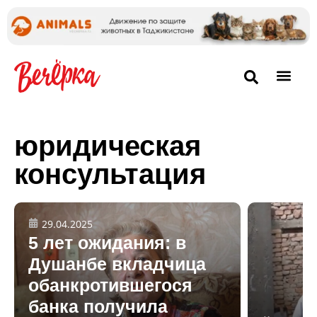
юридическая
консультация
29.04.2025
5 лет ожидания: в
Душанбе вкладчица
обанкротившегося
банка получила