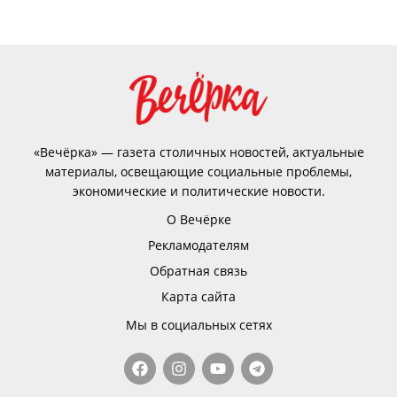
«Вечёрка» — газета столичных новостей, актуальные
материалы, освещающие социальные проблемы,
экономические и политические новости.
О Вечёрке
Рекламодателям
Обратная связь
Карта сайта
Мы в социальных сетях