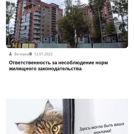
Вечерка
12.07.2022
Ответственность за несоблюдение норм
жилищного законодательства