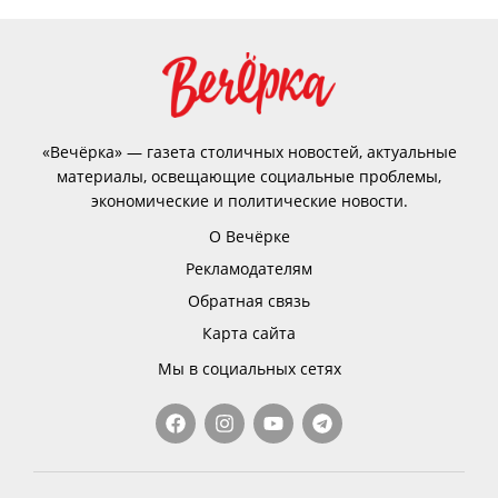
«Вечёрка» — газета столичных новостей, актуальные
материалы, освещающие социальные проблемы,
экономические и политические новости.
О Вечёрке
Рекламодателям
Обратная связь
Карта сайта
Мы в социальных сетях