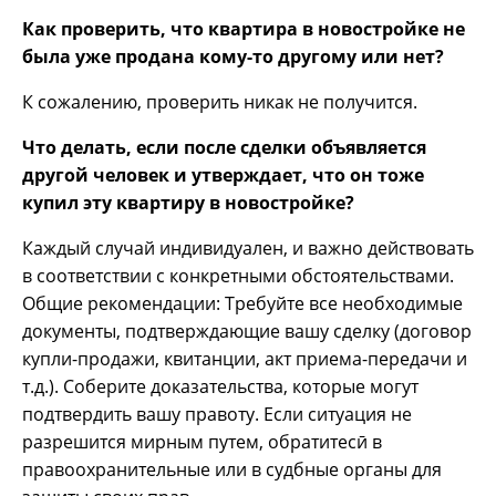
Как проверить, что
квартира
в новостройке не
была уже продана кому-то другому
или нет
?
К сожалению, проверить никак не получится.
Что делать, если после сделки объявляется
другой человек и утверждает, что он тоже
купил эту квартиру в новостройке?
Каждый случай индивидуален, и важно действовать
в соответствии с конкретными обстоятельствами.
Общие рекомендации: Требуйте все необходимые
документы, подтверждающие вашу сделку (договор
купли-продажи, квитанции, акт приема-передачи и
т.д.). Соберите доказательства, которые могут
подтвердить вашу правоту. Если ситуация не
разрешится мирным путем, обратитесӣ в
правоохранительные или в судбные органы для