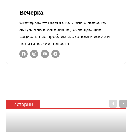
Вечерка
«Вечёрка» — газета столичных новостей,
актуальные материалы, освещающие
социальные проблемы, экономические и
политические новости
Истории