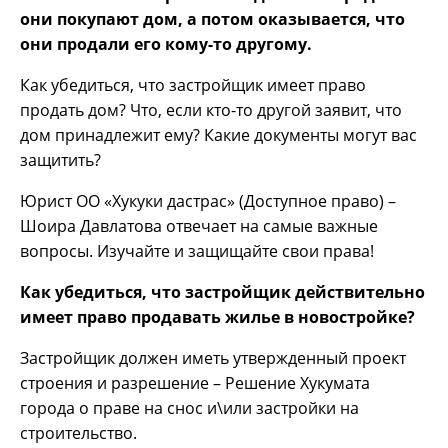
они покупают дом, а потом оказывается, что
они продали его кому-то другому.
Как убедиться, что застройщик имеет право
продать дом? Что, если кто-то другой заявит, что
дом принадлежит ему? Какие документы могут вас
защитить?
Юрист ОО «Хукуки дастрас» (Доступное право) –
Шоира Давлатова отвечает на самые важные
вопросы. Изучайте и защищайте свои права!
Как убедиться, что застройщик действительно
имеет право продавать жилье в новостройке?
Застройщик должен иметь утвержденный проект
строения и разрешение – Решение Хукумата
города о праве на снос и\или застройки на
строительство.