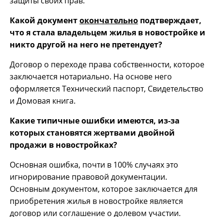
защиты своих прав.
Какой документ
окончательно
подтверждает,
что я стала владельцем жилья в новостройке и
никто другой на него не претендует?
Договор о переходе права собственности, которое
заключается нотариально. На основе него
оформляется Технический паспорт, Свидетельство
и Домовая книга.
Какие типичные ошибки
имеются
, из-за
которых становятся жертвами двойной
продажи в новостройках?
Основная ошибка, почти в 100% случаях это
игнорирование правовой документации.
Основным документом, которое заключается для
приобретения жилья в новостройке является
договор или соглашение о долевом участии.