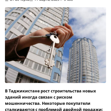
В Таджикистане рост строительства новых
зданий иногда связан с риском
мошенничества. Некоторые покупатели
сталкиваются с проблемой двойной продажи: