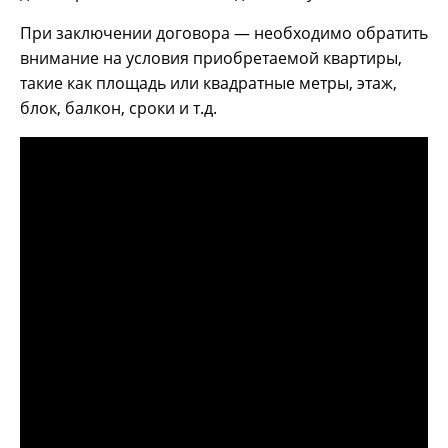
При заключении договора — необходимо обратить
внимание на условия приобретаемой квартиры,
такие как площадь или квадратные метры, этаж,
блок, балкон, сроки и т.д.