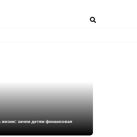
 жизни: зачем детям финансовая