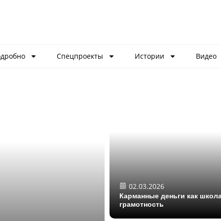
дробно
Спецпроекты
Истории
Видео
02.03.2026
Карманные деньги как школа
грамотность