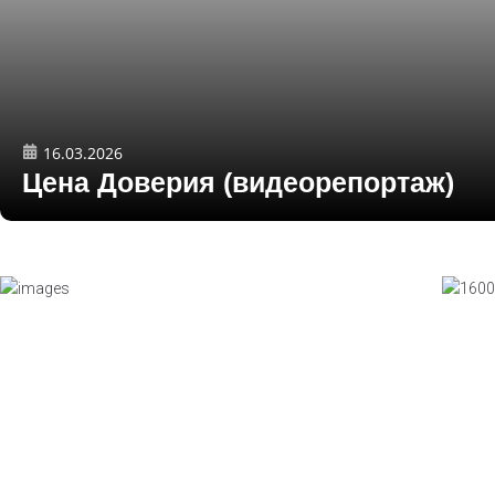
16.03.2026
Цена Доверия (видеорепортаж)