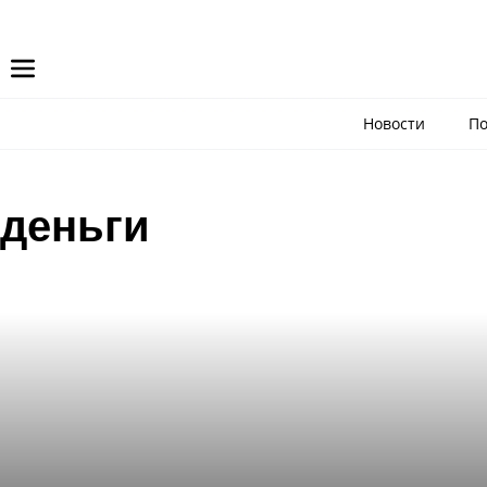
Новости
По
деньги