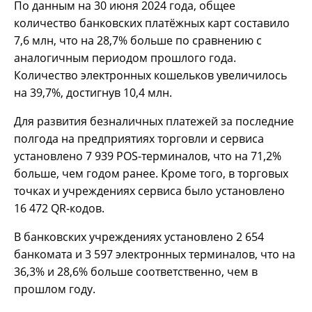
По данным на 30 июня 2024 года, общее
количество банковских платёжных карт составило
7,6 млн, что на 28,7% больше по сравнению с
аналогичным периодом прошлого года.
Количество электронных кошельков увеличилось
на 39,7%, достигнув 10,4 млн.
Для развития безналичных платежей за последние
полгода на предприятиях торговли и сервиса
установлено 7 939 POS-терминалов, что на 71,2%
больше, чем годом ранее. Кроме того, в торговых
точках и учреждениях сервиса было установлено
16 472 QR-кодов.
В банковских учреждениях установлено 2 654
банкомата и 3 597 электронных терминалов, что на
36,3% и 28,6% больше соответственно, чем в
прошлом году.