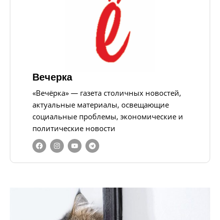
Вечерка
«Вечёрка» — газета столичных новостей,
актуальные материалы, освещающие
социальные проблемы, экономические и
политические новости