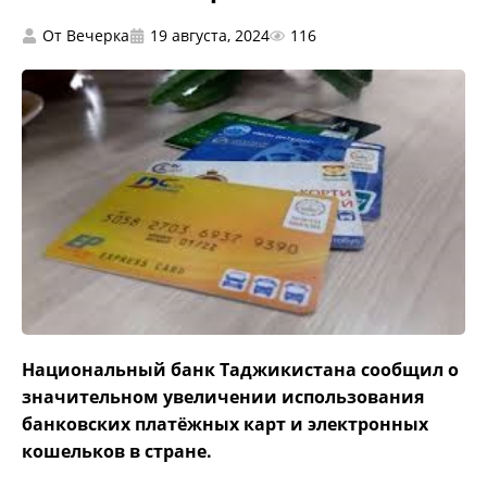
От
Вечерка
19 августа, 2024
116
Национальный банк Таджикистана сообщил о
значительном увеличении использования
банковских платёжных карт и электронных
кошельков в стране.