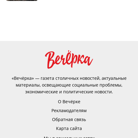
«Вечёрка» — газета столичных новостей, актуальные
материалы, освещающие социальные проблемы,
экономические и политические новости.
О Вечёрке
Рекламодателям
Обратная связь
Карта сайта