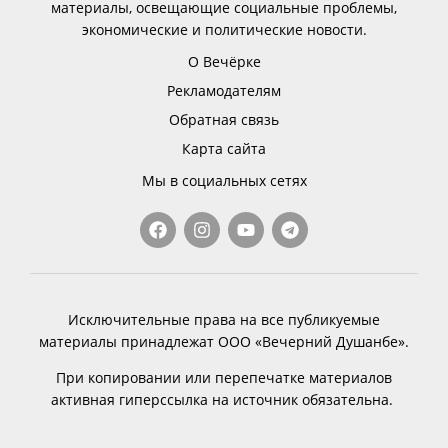
материалы, освещающие социальные проблемы,
экономические и политические новости.
О Вечёрке
Рекламодателям
Обратная связь
Карта сайта
Мы в социальных сетях
Исключительные права на все публикуемые
материалы принадлежат ООО «Вечерний Душанбе».
При копировании или перепечатке материалов
активная гиперссылка на источник обязательна.