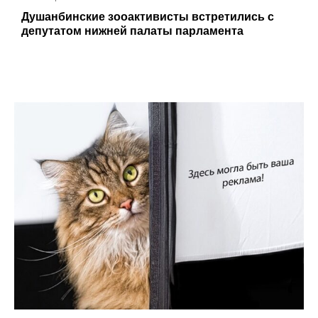
Душанбинские зооактивисты встретились с
депутатом нижней палаты парламента