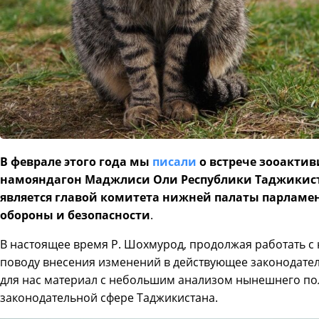
В феврале этого года мы
писали
о встрече зооактив
намояндагон Маджлиси Оли Республики Таджикис
является главой комитета нижней палаты парламен
обороны и безопасности
.
В настоящее время Р. Шохмурод, продолжая работать
поводу внесения изменений в действующее законодател
для нас материал с небольшим анализом нынешнего по
законодательной сфере Таджикистана.