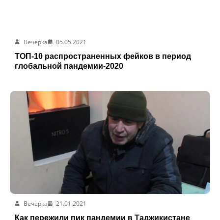
Вечерка
05.05.2021
ТОП-10 распространенных фейков в период
глобальной пандемии-2020
Вечерка
21.01.2021
Как пережили пик пандемии в Таджикистане