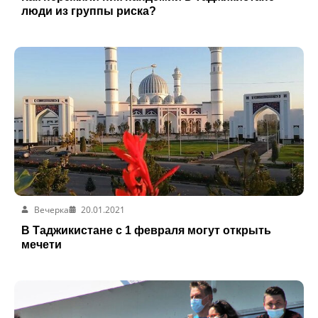
люди из группы риска?
Вечерка
20.01.2021
В Таджикистане с 1 февраля могут открыть
мечети