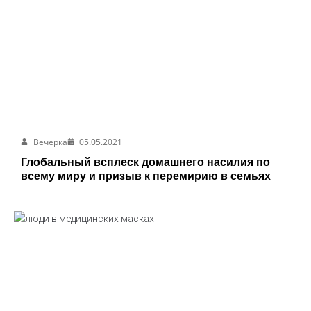
Вечерка
05.05.2021
Глобальный всплеск домашнего насилия по
всему миру и призыв к перемирию в семьях