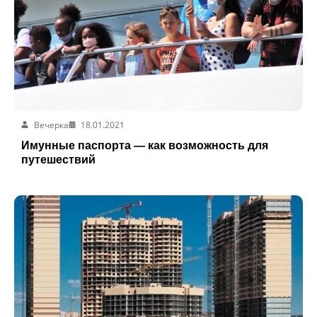
Вечерка
18.01.2021
Имунные паспорта — как возможность для
путешествий