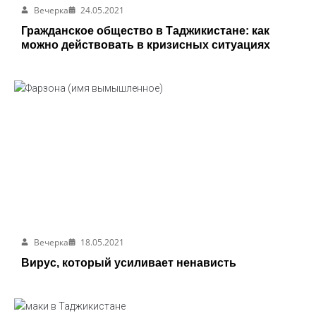
Вечерка
24.05.2021
Гражданское общество в Таджикистане: как
можно действовать в кризисных ситуациях
Вечерка
18.05.2021
Вирус, который усиливает ненависть