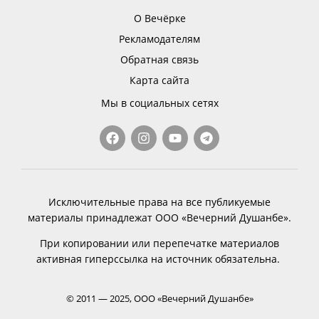
О Вечёрке
Рекламодателям
Обратная связь
Карта сайта
Мы в социальных сетях
Исключительные права на все публикуемые
материалы принадлежат ООО «Вечерний Душанбе».
При копировании или перепечатке материалов
активная гиперссылка на источник обязательна.
© 2011 — 2025, ООО «Вечерний Душанбе»