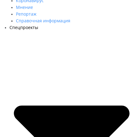
Коронавирус
Мнение
Репортаж
Cправочная информация
Спецпроекты