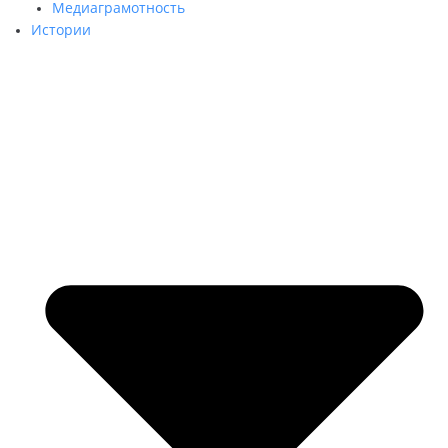
Медиаграмотность
Истории