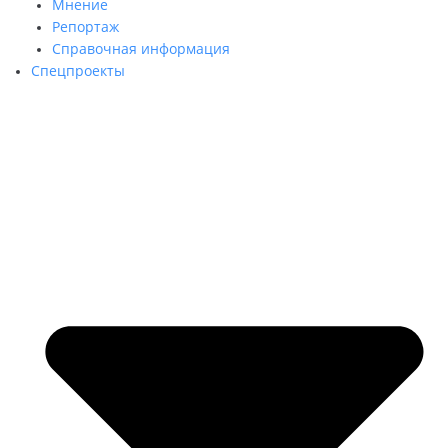
Мнение
Репортаж
Cправочная информация
Спецпроекты