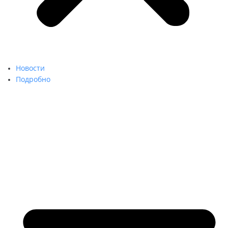
Новости
Подробно