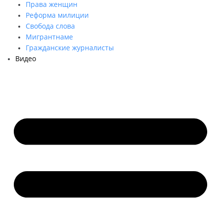
Права женщин
Реформа милиции
Свобода слова
Мигрантнаме
Гражданские журналисты
Видео