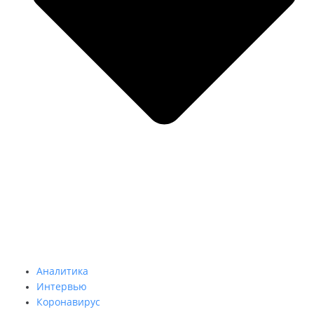
Аналитика
Интервью
Коронавирус