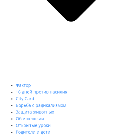
Фактор
16 дней против насилия
City Card
Борьба с радикализмом
Защита животных
Об инклюзии
Открытые уроки
Родители и дети