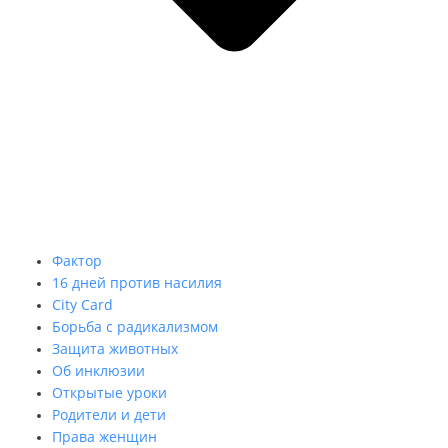
Фактор
16 дней против насилия
City Card
Борьба с радикализмом
Защита животных
Об инклюзии
Открытые уроки
Родители и дети
Права женщин