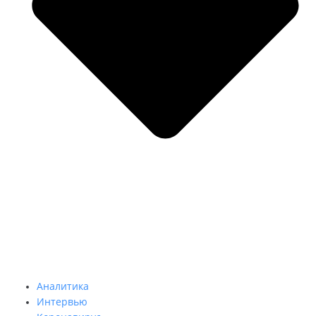
Аналитика
Интервью