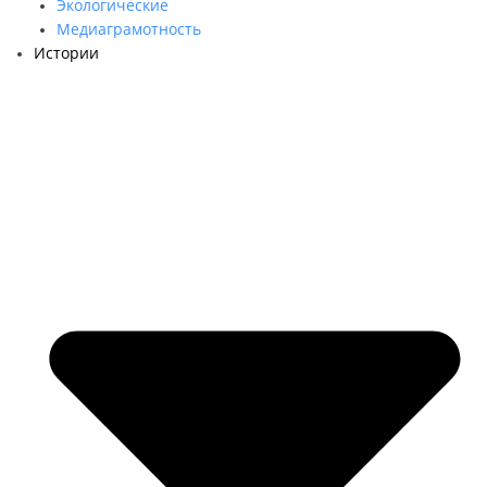
Экологические
Медиаграмотность
Истории