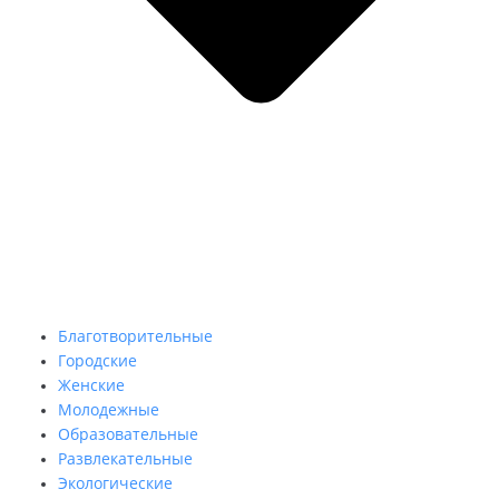
Благотворительные
Городские
Женские
Молодежные
Образовательные
Развлекательные
Экологические