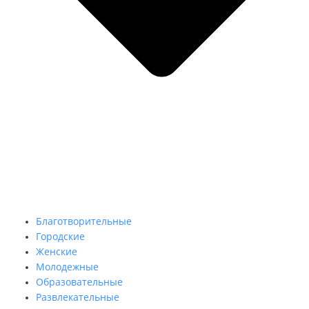
Благотворительные
Городские
Женские
Молодежные
Образовательные
Развлекательные