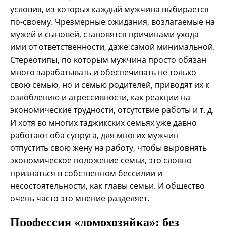
условия, из которых каждый мужчина выбирается
по-своему. Чрезмерные ожидания, возлагаемые на
мужей и сыновей, становятся причинами ухода
ими от ответственности, даже самой минимальной.
Стереотипы, по которым мужчина просто обязан
много зарабатывать и обеспечивать не только
свою семью, но и семью родителей, приводят их к
озлоблению и агрессивности, как реакции на
экономические трудности, отсутствие работы и т. д.
И хотя во многих таджикских семьях уже давно
работают оба супруга, для многих мужчин
отпустить свою жену на работу, чтобы выровнять
экономическое положение семьи, это словно
признаться в собственном бессилии и
несостоятельности, как главы семьи. И общество
очень часто это мнение разделяет.
Профессия «домохозяйка»: без