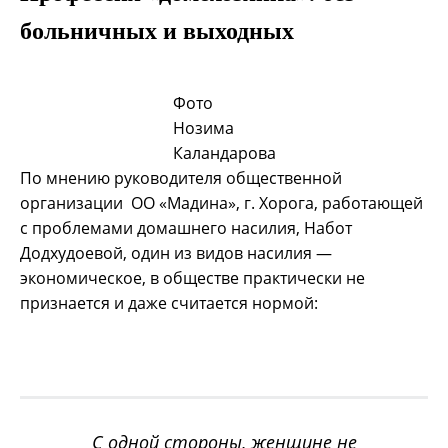
больничных и выходных
Фото
Нозима
Каландарова
По мнению руководителя общественной
организации ОО «Мадина», г. Хорога, работающей
с проблемами домашнего насилия, Набот
Додхудоевой, один из видов насилия —
экономическое, в обществе практически не
признается и даже считается нормой:
С одной стороны, женщине не