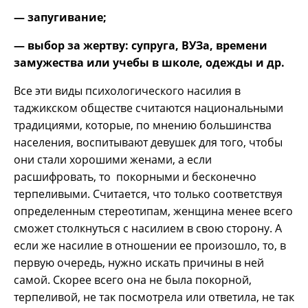
— запугивание;
— выбор за жертву: супруга, ВУЗа, времени
замужества или учебы в школе, одежды и др.
Все эти виды психологического насилия в
таджикском обществе считаются национальными
традициями, которые, по мнению большинства
населения, воспитывают девушек для того, чтобы
они стали хорошими женами, а если
расшифровать, то покорными и бесконечно
терпеливыми. Считается, что только соответствуя
определенным стереотипам, женщина менее всего
сможет столкнуться с насилием в свою сторону. А
если же насилие в отношении ее произошло, то, в
первую очередь, нужно искать причины в ней
самой. Скорее всего она не была покорной,
терпеливой, не так посмотрела или ответила, не так