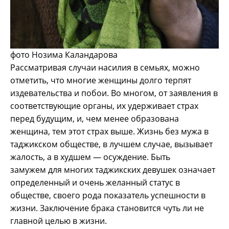
фото Нозима Каландарова
Рассматривая случаи насилия в семьях, можно
отметить, что многие женщины долго терпят
издевательства и побои. Во многом, от заявления в
соответствующие органы, их удерживает страх
перед будущим, и, чем менее образована
женщина, тем этот страх выше. Жизнь без мужа в
таджикском обществе, в лучшем случае, вызывает
жалость, а в худшем — осуждение. Быть
замужем для многих таджикских девушек означает
определенный и очень желанный статус в
обществе, своего рода показатель успешности в
жизни. Заключение брака становится чуть ли не
главной целью в жизни.