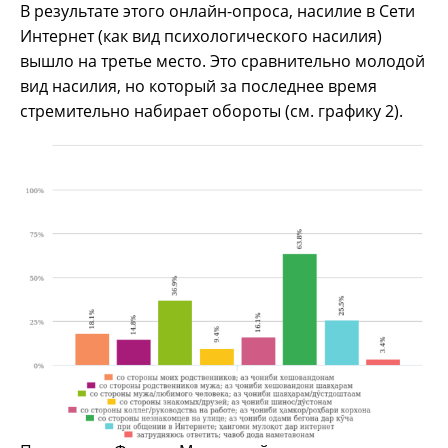
В результате этого онлайн-опроса, насилие в Сети
Интернет (как вид психологического насилия)
вышло на третье место. Это сравнительно молодой
вид насилия, но который за последнее время
стремительно набирает обороты (см. графику 2).