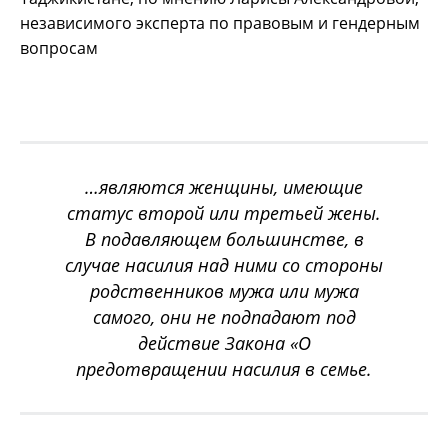
независимого эксперта по правовым и гендерным
вопросам
…
являются женщины, имеющие
статус второй или третьей жены.
В подавляющем большинстве, в
случае насилия над ними со стороны
родственников мужа или мужа
самого, они не подпадают под
действие Закона «О
предотвращении насилия в семье
.