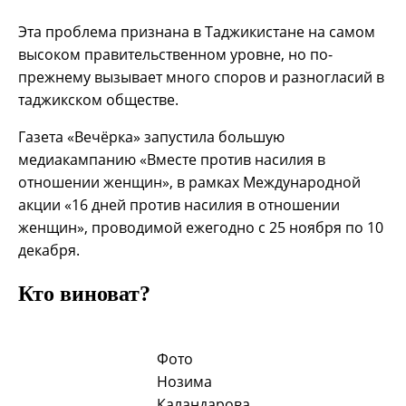
Эта проблема признана в Таджикистане на самом
высоком правительственном уровне, но по-
прежнему вызывает много споров и разногласий в
таджикском обществе.
Газета «Вечёрка» запустила большую
медиакампанию «Вместе против насилия в
отношении женщин», в рамках Международной
акции «16 дней против насилия в отношении
женщин», проводимой ежегодно с 25 ноября по 10
декабря.
Кто виноват?
Фото
Нозима
Каландарова