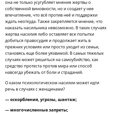
она не только усугубляет мнение жертвы о
собственной виновности, но и создает у нее
впечатление, что всё против неё и поддержки
ждать неоткуда. Также закрепляется мнение, что
наказать насильника невозможно. В таких случаях
жертва насилия либо оставляет все попытки
добиться правосудия и продолжает жить в
прежних условиях или просто уходит из семьи,
становясь еще более уязвимой. В самых тяжелых
случаях может решиться на самоубийство, как
средство протеста против мира или способ
навсегда убежать от боли и страданий.
О каком психологическом насилии может идти
речь в случаях с женщинами?
— оскорбления, угрозы, шантаж;
— многочисленные запреты;