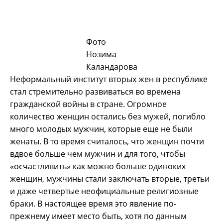
Фото
Нозима
Каландарова
Неформальный институт вторых жен в республике
стал стремительно развиваться во времена
гражданской войны в стране. Огромное
количество женщин остались без мужей, погибло
много молодых мужчин, которые еще не были
женаты. В то время считалось, что женщин почти
вдвое больше чем мужчин и для того, чтобы
«осчастливить» как можно больше одиноких
женщин, мужчины стали заключать вторые, третьи
и даже четвертые неофициальные религиозные
браки. В настоящее время это явление по-
прежнему имеет место быть, хотя по данным