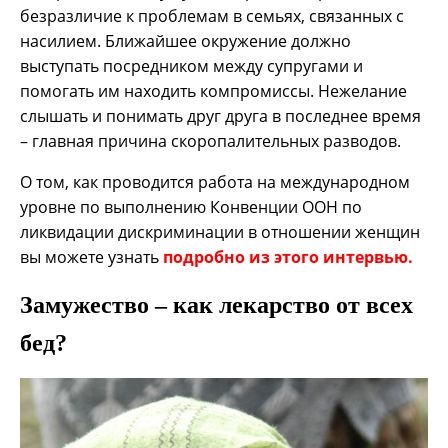
безразличие к проблемам в семьях, связанных с
насилием. Ближайшее окружение должно
выступать посредником между супругами и
помогать им находить компромиссы. Нежелание
слышать и понимать друг друга в последнее время
– главная причина скоропалительных разводов.
О том, как проводится работа на международном
уровне по выполнению Конвенции ООН по
ликвидации дискриминации в отношении женщин
вы можете узнать
подробно из этого интервью.
Замужество – как лекарство от всех
бед?