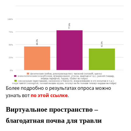
Более подробно о результатах опроса можно
узнать вот
по этой ссылке
.
Виртуальное пространство –
благодатная почва для травли