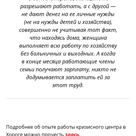
разрешают работать, а с другой —
не дают денег на ее личные нужды
(не на нужды детей и хозяйства),
совершенно не учитывая тот факт,
что находясь дома, женщина
выполняет всю работу по хозяйству
без больничных и выходных. А когда
в конце месяца работающие члены
семьи получают зарплату, никто не
додумывается заплатить ей за
этот труд
.
Подробнее об опыте работы кризисного центра в
Хороге можно прочесть
здесь
.