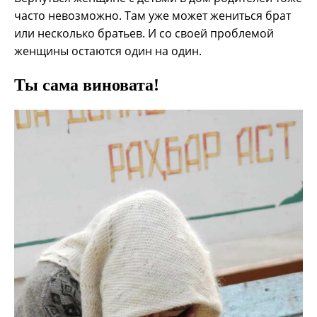
часто невозможно. Там уже может жениться брат
или несколько братьев. И со своей проблемой
женщины остаются один на один.
Ты сама виновата!