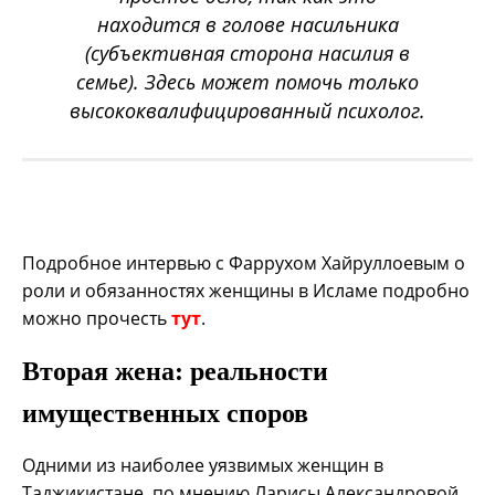
находится в голове насильника
(субъективная сторона насилия в
семье). Здесь может помочь только
высококвалифицированный психолог
.
Подробное интервью с Фаррухом Хайруллоевым о
роли и обязанностях женщины в Исламе подробно
можно прочесть
тут
.
Вторая жена: реальности
имущественных споров
Одними из наиболее уязвимых женщин в
Таджикистане, по мнению Ларисы Александровой,