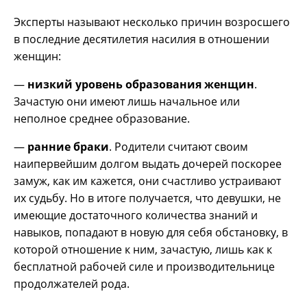
Эксперты называют несколько причин возросшего
в последние десятилетия насилия в отношении
женщин:
—
низкий уровень образования женщин
.
Зачастую они имеют лишь начальное или
неполное среднее образование.
—
ранние браки
. Родители считают своим
наипервейшим долгом выдать дочерей поскорее
замуж, как им кажется, они счастливо устраивают
их судьбу. Но в итоге получается, что девушки, не
имеющие достаточного количества знаний и
навыков, попадают в новую для себя обстановку, в
которой отношение к ним, зачастую, лишь как к
бесплатной рабочей силе и производительнице
продолжателей рода.