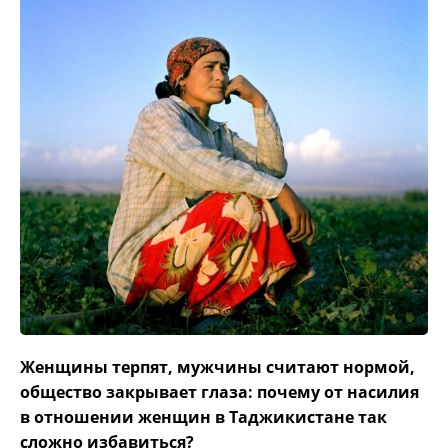
Женщины терпят, мужчины считают нормой,
общество закрывает глаза: почему от насилия
в отношении женщин в Таджикистане так
сложно избавиться?