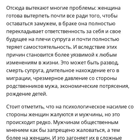
Отсюда вытекают многие проблемы: женщина
готова вытерпеть почти все ради того, чтобы
оставаться замужем, в браке она полностью
перекладывает ответственность за себя и свое
будущее на плечи супруга и почти полностью
теряет самостоятельность. И вследствие этих
причин становится более уязвимой к любым
изменениям в жизни. Это может быть развод,
смерть супруга, длительное нахождение его в
миграции, чрезмерное давление со стороны
родственников мужа, экономические потрясения,
рождение детей.
Стоит отметить, что на психологическое насилие со
стороны женщин жалуются и мужчины, но это
происходит редко. Мужчинам общественным
мнением как бы запрещено жаловаться, а тем
более на женщин. И это загоняет их в сложные