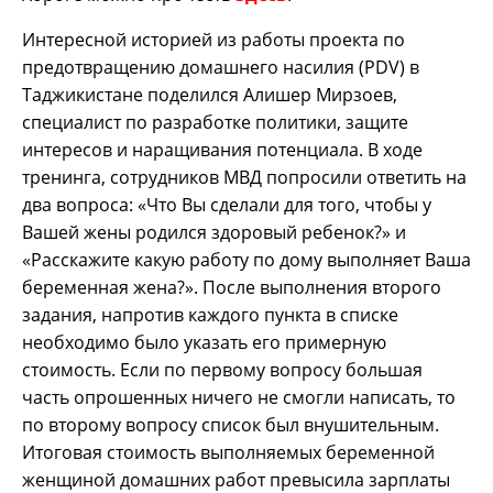
Интересной историей из работы проекта по
предотвращению домашнего насилия (PDV) в
Таджикистане поделился Алишер Мирзоев,
специалист по разработке политики, защите
интересов и наращивания потенциала. В ходе
тренинга, сотрудников МВД попросили ответить на
два вопроса: «Что Вы сделали для того, чтобы у
Вашей жены родился здоровый ребенок?» и
«Расскажите какую работу по дому выполняет Ваша
беременная жена?». После выполнения второго
задания, напротив каждого пункта в списке
необходимо было указать его примерную
стоимость. Если по первому вопросу большая
часть опрошенных ничего не смогли написать, то
по второму вопросу список был внушительным.
Итоговая стоимость выполняемых беременной
женщиной домашних работ превысила зарплаты