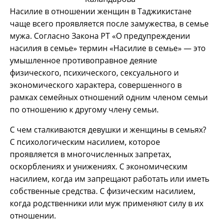
Насилие в отношении женщин в Таджикистане
чаще всего проявляется после замужества, в семье
мужа. Согласно Закона РТ «О предупреждении
насилия в семье» термин «Насилие в семье» — это
умышленное противоправное деяние
физического, психического, сексуального и
экономического характера, совершенного в
рамках семейных отношений одним членом семьи
по отношению к другому члену семьи.
С чем сталкиваются девушки и женщины в семьях?
С психологическим насилием, которое
проявляется в многочисленных запретах,
оскорблениях и унижениях. С экономическим
насилием, когда им запрещают работать или иметь
собственные средства. С физическим насилием,
когда родственники или муж применяют силу в их
отношении.