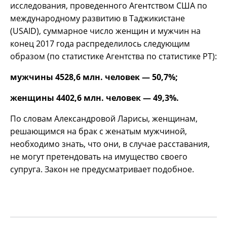
исследования, проведенного Агентством США по
международному развитию в Таджикистане
(USAID), суммарное число женщин и мужчин на
конец 2017 года распределилось следующим
образом (по статистике Агентства по статистике РТ):
мужчины 4528,6 млн. человек — 50,7%;
женщины 4402,6 млн. человек — 49,3%.
По словам Александровой Ларисы, женщинам,
решающимся на брак с женатым мужчиной,
необходимо знать, что они, в случае расставания,
не могут претендовать на имущество своего
супруга. Закон не предусматривает подобное.