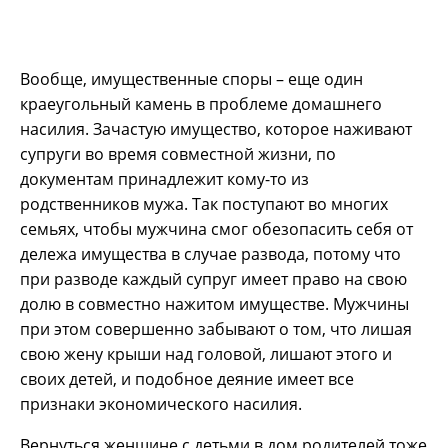
Вообще, имущественные споры – еще один
краеугольный камень в проблеме домашнего
насилия. Зачастую имущество, которое наживают
супруги во время совместной жизни, по
документам принадлежит кому-то из
родственников мужа. Так поступают во многих
семьях, чтобы мужчина смог обезопасить себя от
дележа имущества в случае развода, потому что
при разводе каждый супруг имеет право на свою
долю в совместно нажитом имуществе. Мужчины
при этом совершенно забывают о том, что лишая
свою жену крыши над головой, лишают этого и
своих детей, и подобное деяние имеет все
признаки экономического насилия.
Вернуться женщине с детьми в дом родителей тоже