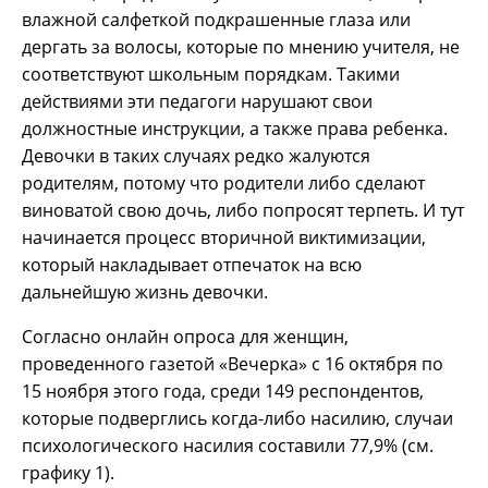
влажной салфеткой подкрашенные глаза или
дергать за волосы, которые по мнению учителя, не
соответствуют школьным порядкам. Такими
действиями эти педагоги нарушают свои
должностные инструкции, а также права ребенка.
Девочки в таких случаях редко жалуются
родителям, потому что родители либо сделают
виноватой свою дочь, либо попросят терпеть. И тут
начинается процесс вторичной виктимизации,
который накладывает отпечаток на всю
дальнейшую жизнь девочки.
Согласно онлайн опроса для женщин,
проведенного газетой «Вечерка» с 16 октября по
15 ноября этого года, среди 149 респондентов,
которые подверглись когда-либо насилию, случаи
психологического насилия составили 77,9% (см.
графику 1).