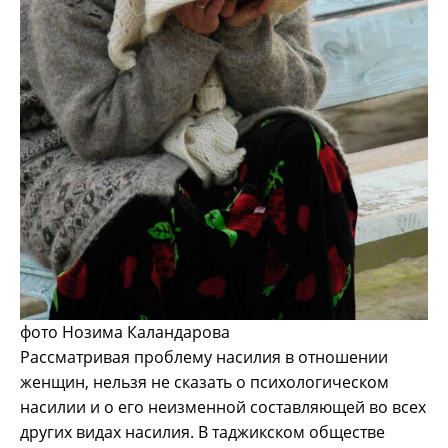
фото Нозима Каландарова
Рассматривая проблему насилия в отношении
женщин, нельзя не сказать о психологическом
насилии и о его неизменной составляющей во всех
других видах насилия. В таджикском обществе