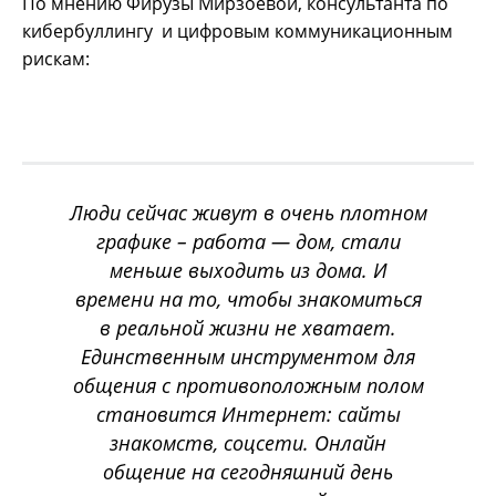
По мнению Фирузы Мирзоевой, консультанта по
кибербуллингу и цифровым коммуникационным
рискам:
Люди сейчас живут в очень плотном
графике – работа — дом, стали
меньше выходить из дома. И
времени на то, чтобы знакомиться
в реальной жизни не хватает.
Единственным инструментом для
общения с противоположным полом
становится Интернет: сайты
знакомств, соцсети. Онлайн
общение на сегодняшний день