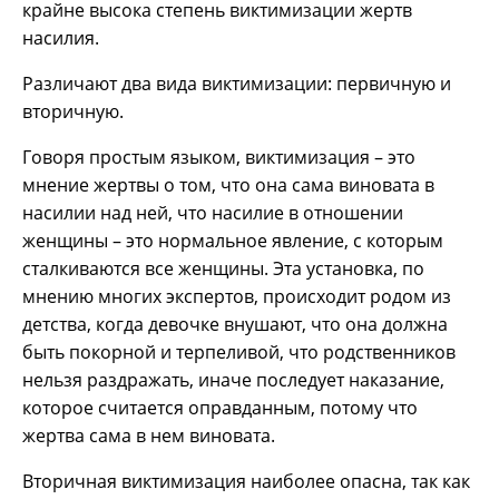
крайне высока степень виктимизации жертв
насилия.
Различают два вида виктимизации: первичную и
вторичную.
Говоря простым языком, виктимизация – это
мнение жертвы о том, что она сама виновата в
насилии над ней, что насилие в отношении
женщины – это нормальное явление, с которым
сталкиваются все женщины. Эта установка, по
мнению многих экспертов, происходит родом из
детства, когда девочке внушают, что она должна
быть покорной и терпеливой, что родственников
нельзя раздражать, иначе последует наказание,
которое считается оправданным, потому что
жертва сама в нем виновата.
Вторичная виктимизация наиболее опасна, так как