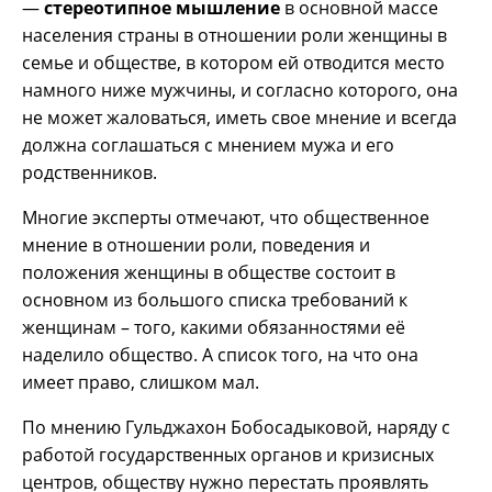
—
стереотипное мышление
в основной массе
населения страны в отношении роли женщины в
семье и обществе, в котором ей отводится место
намного ниже мужчины, и согласно которого, она
не может жаловаться, иметь свое мнение и всегда
должна соглашаться с мнением мужа и его
родственников.
Многие эксперты отмечают, что общественное
мнение в отношении роли, поведения и
положения женщины в обществе состоит в
основном из большого списка требований к
женщинам – того, какими обязанностями её
наделило общество. А список того, на что она
имеет право, слишком мал.
По мнению Гульджахон Бобосадыковой, наряду с
работой государственных органов и кризисных
центров, обществу нужно перестать проявлять