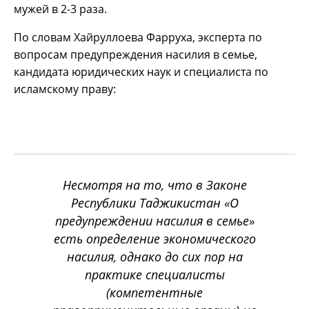
мужей в 2-3 раза.
По словам Хайруллоева Фарруха, эксперта по
вопросам предупреждения насилия в семье,
кандидата юридических наук и специалиста по
исламскому праву:
Н
есмотря на то, что в Законе
Республики Таджикистан «О
предупреждении насилия в семье»
есть определение экономического
насилия, однако до сих пор на
практике специалисты
(компетентные