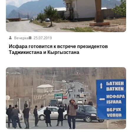
Вечерка
25.07.2019
Исфара готовится к встрече президентов
Таджикистана и Кыргызстана