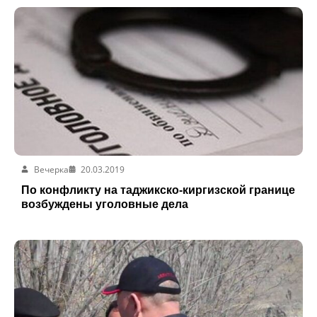
Вечерка
20.03.2019
По конфликту на таджикско-киргизской границе
возбуждены уголовные дела