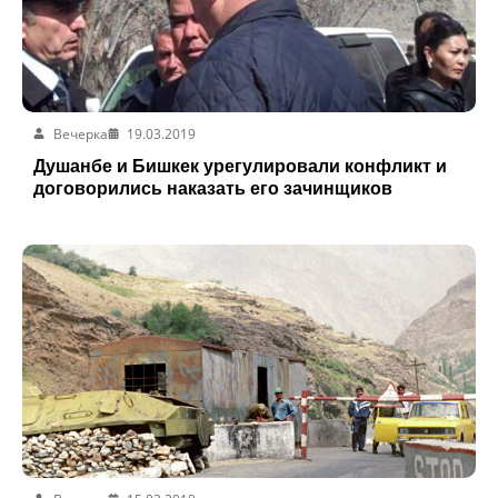
Вечерка
19.03.2019
Душанбе и Бишкек урегулировали конфликт и
договорились наказать его зачинщиков