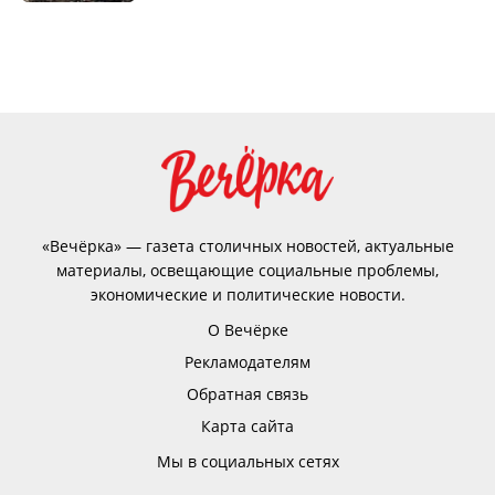
«Вечёрка» — газета столичных новостей, актуальные
материалы, освещающие социальные проблемы,
экономические и политические новости.
О Вечёрке
Рекламодателям
Обратная связь
Карта сайта
Мы в социальных сетях