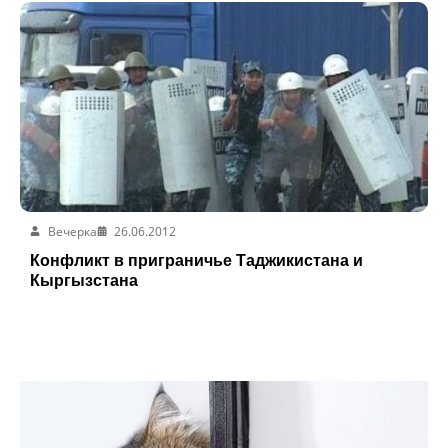
Вечерка
26.06.2012
Конфликт в приграничье Таджикистана и
Кыргызстана