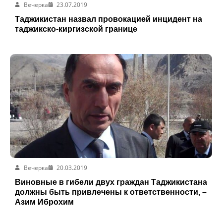
Вечерка
23.07.2019
Таджикистан назвал провокацией инцидент на
таджикско-киргизской границе
Вечерка
20.03.2019
Виновные в гибели двух граждан Таджикистана
должны быть привлечены к ответственности, –
Азим Иброхим