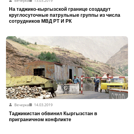
Вечерка
15.03.2019
На таджико-кыргызской границе создадут
круглосуточные патрульные группы из числа
сотрудников МВД РТ И РК
Вечерка
14.03.2019
Таджикистан обвинил Кыргызстан в
приграничном конфликте