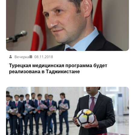
Вечерка
08.11.2018
Турецкая медицинская программа будет
реализована в Таджикистане