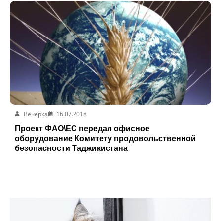
Вечерка
16.07.2018
Проект ФАО\ЕС передал офисное
оборудование Комитету продовольственной
безопасности Таджикистана