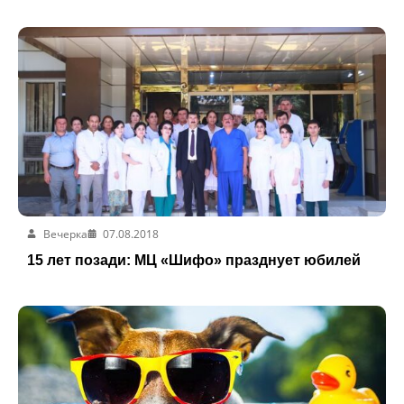
Вечерка
07.08.2018
15 лет позади: МЦ «Шифо» празднует юбилей