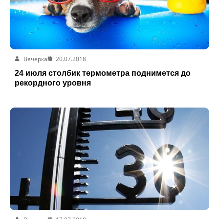
Вечерка
20.07.2018
24 июля столбик термометра поднимется до
рекордного уровня