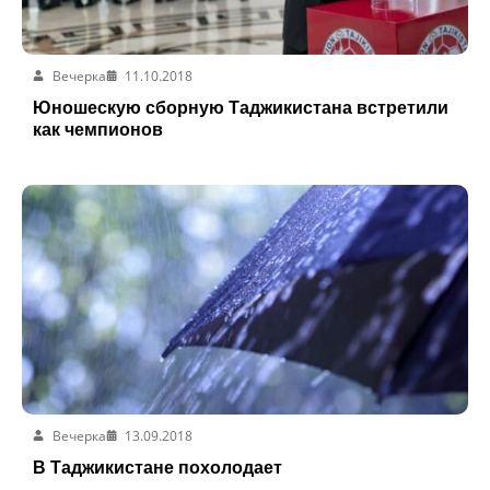
Вечерка
11.10.2018
Юношескую сборную Таджикистана встретили
как чемпионов
Вечерка
13.09.2018
В Таджикистане похолодает