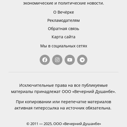
экономические и политические новости.
О Вечёрке
Рекламодателям
Обратная связь
Карта сайта
Мы в социальных сетях
Исключительные права на все публикуемые
материалы принадлежат ООО «Вечерний Душанбе».
При копировании или перепечатке материалов
активная гиперссылка на источник обязательна.
© 2011 — 2025, ООО «Вечерний Душанбе»