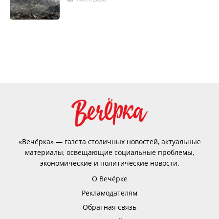
«Вечёрка» — газета столичных новостей, актуальные
материалы, освещающие социальные проблемы,
экономические и политические новости.
О Вечёрке
Рекламодателям
Обратная связь