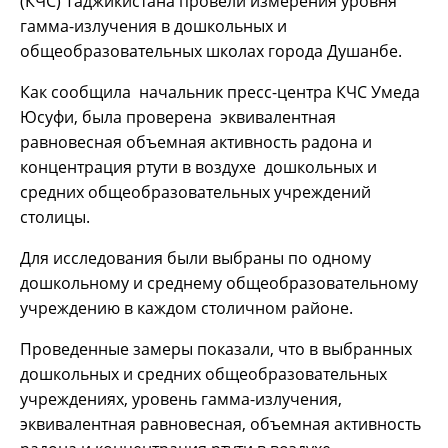
(КЧС) Таджикистана провели измерения уровня
гамма-излучения в дошкольных и
общеобразовательных школах города Душанбе.
Как сообщила начальник пресс-центра КЧС Умеда
Юсуфи, была проверена эквивалентная
равновесная объемная активность радона и
концентрация ртути в воздухе дошкольных и
средних общеобразовательных учреждений
столицы.
Для исследования были выбраны по одному
дошкольному и среднему общеобразовательному
учреждению в каждом столичном районе.
Проведенные замеры показали, что в выбранных
дошкольных и средних общеобразовательных
учреждениях, уровень гамма-излучения,
эквивалентная равновесная, объемная активность