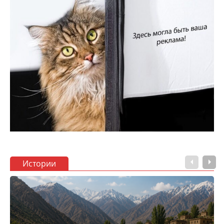
Истории