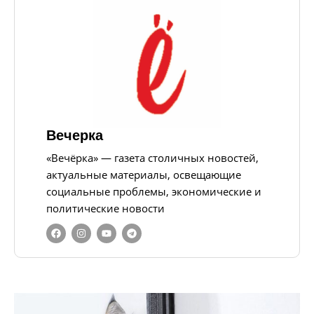
Вечерка
«Вечёрка» — газета столичных новостей,
актуальные материалы, освещающие
социальные проблемы, экономические и
политические новости