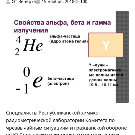
От
Вечерка
15 ноября, 2018
100
Специалисты Республиканской химико-
радиометрической лаборатории Комитета по
чрезвычайным ситуациям и гражданской обороне