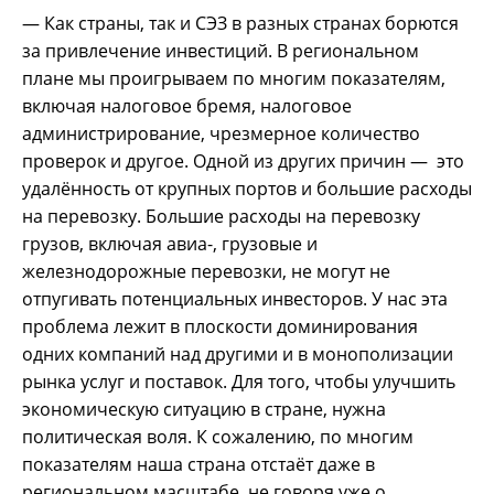
— Как страны, так и СЭЗ в разных странах борются
за привлечение инвестиций. В региональном
плане мы проигрываем по многим показателям,
включая налоговое бремя, налоговое
администрирование, чрезмерное количество
проверок и другое. Одной из других причин — это
удалённость от крупных портов и большие расходы
на перевозку. Большие расходы на перевозку
грузов, включая авиа-, грузовые и
железнодорожные перевозки, не могут не
отпугивать потенциальных инвесторов. У нас эта
проблема лежит в плоскости доминирования
одних компаний над другими и в монополизации
рынка услуг и поставок. Для того, чтобы улучшить
экономическую ситуацию в стране, нужна
политическая воля. К сожалению, по многим
показателям наша страна отстаёт даже в
региональном масштабе, не говоря уже о