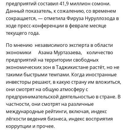
предприятий составил 41,9 миллион сомони.
Данный показатель, к сожалению, со временем
сокращается, — отметила Фируза Нуруллозода в
ходе пресс-конференции в феврале месяце
текущего года.
По мнению независимого эксперта в области
экономики Азама Муртазаева, количество
предприятий на территории свободных
экономических зон в Таджикистане растёт, но не
такими быстрыми темпами. Когда иностранные
инвесторы решают, в какую страну им вложиться,
они смотрят на общую атмосферу с
предпринимательской деятельностью в стране. В
частности, они смотрят на различные
международные рейтинги, включая, индекс
лёгкости ведения бизнеса, индекс восприятия
коррупции и прочее.