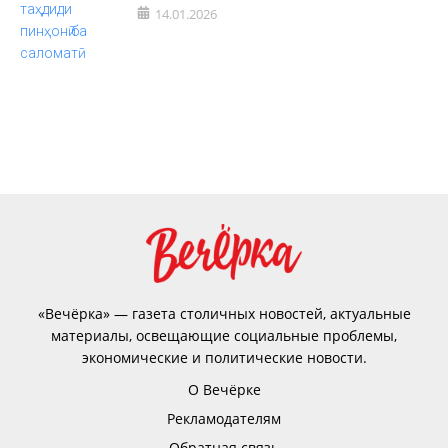
14.01.2026
«Вечёрка» — газета столичных новостей, актуальные
материалы, освещающие социальные проблемы,
экономические и политические новости.
О Вечёрке
Рекламодателям
Обратная связь