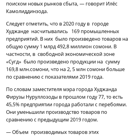
поиском новых рынков сбыта, — говорит Илёс
Камолиддинзода.
Следует отметить, что в 2020 году в городе
Худжанде насчитывались 169 промышленных
предприятий. В них было произведено товаров на
общую сумму 1 млрд 492,8 миллион сомони. В
частности, в свободной экономической зоне
«Сугд» было произведено продукции на сумму
169,8 млн.сомони, что на 2, 5 млн сомони больше
по сравнению с показателями 2019 года.
По словам заместителя мэра города Худжанда
Фирузы Нуруллозоды в прошлом году 77, то есть
45,5% предприятии города работали с перебоями.
Они уменьшили производство товаров по
сравнению с предыдущим 2019 годом.
— Объем производимых товаров этих