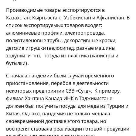
Производимые товары экспортируются в
Казахстан, Кыргызстан, Узбекистан и Афганистан. В
список экспортируемых товаров входят:
алюминиевые профили, электропровода,
полиэтиленовые трубы, декоративные краски,
детские игрушки (велосипед, разные машины,
ходунки и тп), посуда из пластика (канистры и
бутылки) .
С начала пандемии были случаи временного
приостановления, перебоя в деятельности
некоторых предприятии СЭЗ «Сугд». К примеру,
филиал Хантана Канада ИНК в Таджикистане
должен был получить посуды для меда из Турции и
Китая. Однако, пандемия не только мешала
своевременной доставке этого товара, но
воспрепятствовала реализации готовой продукции