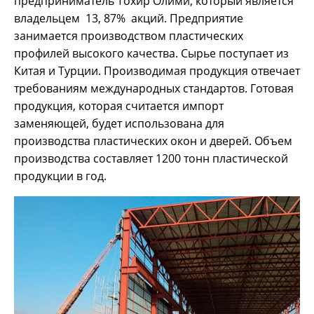
предприниматель Тохир Олими, который является
владельцем 13, 87% акций. Предприятие
занимается производством пластических
профилей высокого качества. Сырье поступает из
Китая и Турции. Производимая продукция отвечает
требованиям международных стандартов. Готовая
продукция, которая считается импорт
заменяющей, будет использована для
производства пластических окон и дверей. Объем
производства составляет 1200 тонн пластической
продукции в год.