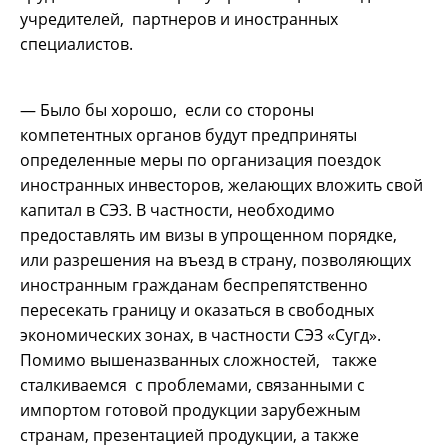
учредителей, партнеров и иностранных
специалистов.
— Было бы хорошо, если со стороны
компетентных органов будут предприняты
определенные меры по организация поездок
иностранных инвесторов, желающих вложить свой
капитал в СЭЗ. В частности, необходимо
предоставлять им визы в упрощенном порядке,
или разрешения на въезд в страну, позволяющих
иностранным гражданам беспрепятственно
пересекать границу и оказаться в свободных
экономических зонах, в частности СЭЗ «Сугд».
Помимо вышеназванных сложностей, также
сталкиваемся с проблемами, связанными с
импортом готовой продукции зарубежным
странам, презентацией продукции, а также