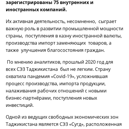
зарегистрированы 75 внутренних и
иностранных компаний.
Их активная деятельность, несомненно, сыграет
важную роль в развитии промышленной мощности
страны, поступления в казну иностранной валюты,
производства импорт заменяющих товаров, а
также улучшения благосостояния граждан.
По мнению аналитиков, прошлый 2020 год для
всех СЭЗ Таджикистана был не легким. Страну
охватила пандемия «Covid-19», усложнившая
процесс производства, импорта продукции,
налаживания рабочих отношений с новыми
бизнес-партнёрами, поступления новых
инвестиций.
Одной из ведущих свободных экономических зон
Таджикистана является СЭЗ «Сугд», расположенная