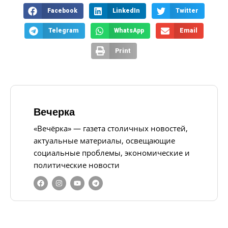
Facebook
LinkedIn
Twitter
Telegram
WhatsApp
Email
Print
Вечерка
«Вечёрка» — газета столичных новостей,
актуальные материалы, освещающие
социальные проблемы, экономические и
политические новости