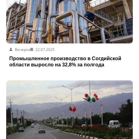
Вечерка
22.07.2025
Промышленное производство в Согдийской
области выросло на 32,8% за полгода