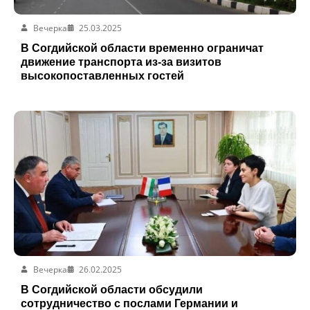
Вечерка
25.03.2025
В Согдийской области временно ограничат
движение транспорта из-за визитов
высокопоставленных гостей
Вечерка
26.02.2025
В Согдийской области обсудили
сотрудничество с послами Германии и