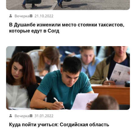
Вечерка
21.10.2022
В Душанбе изменили место стоянки таксистов,
которые едут в Согд
Вечерка
31.01.2022
Куда пойти учиться: Согдийская область