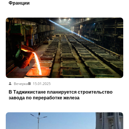
Франции
Вечерка
15.01.2025
В Таджикистане планируется строительство
завода по переработке железа