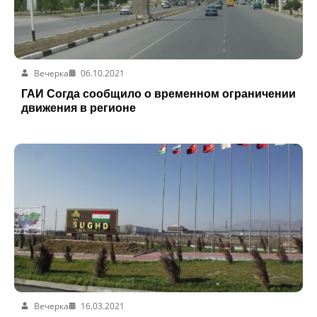
Вечерка
06.10.2021
ГАИ Согда сообщило о временном ограничении
движения в регионе
Вечерка
16.03.2021