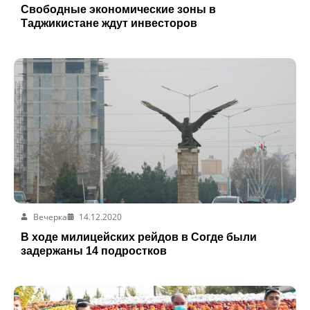
Свободные экономические зоны в
Таджикистане ждут инвесторов
Вечерка
14.12.2020
В ходе милицейских рейдов в Согде были
задержаны 14 подростков