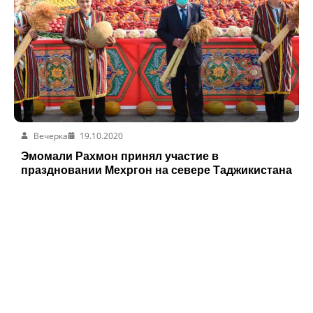
Вечерка
19.10.2020
Эмомали Рахмон принял участие в
праздновании Мехргон на севере Таджикистана