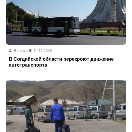
Вечерка
14.11.2023
В Согдийской области перекроют движение
автотранспорта