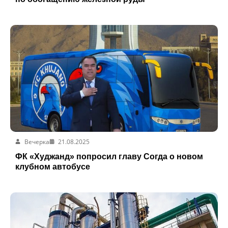
Вечерка
21.08.2025
ФК «Худжанд» попросил главу Согда о новом
клубном автобусе