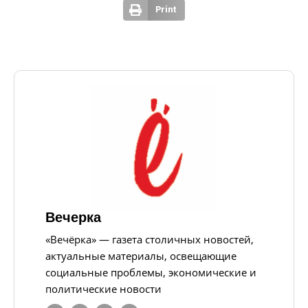
Print
Вечерка
«Вечёрка» — газета столичных новостей,
актуальные материалы, освещающие
социальные проблемы, экономические и
политические новости