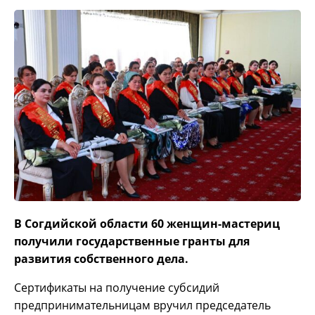
В Согдийской области 60 женщин-мастериц
получили государственные гранты для
развития собственного дела.
Сертификаты на получение субсидий
предпринимательницам вручил председатель