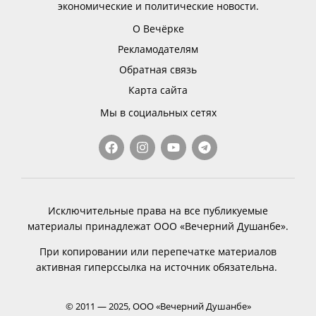
экономические и политические новости.
О Вечёрке
Рекламодателям
Обратная связь
Карта сайта
Мы в социальных сетях
Исключительные права на все публикуемые
материалы принадлежат ООО «Вечерний Душанбе».
При копировании или перепечатке материалов
активная гиперссылка на источник обязательна.
© 2011 — 2025, ООО «Вечерний Душанбе»