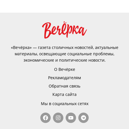
«Вечёрка» — газета столичных новостей, актуальные
материалы, освещающие социальные проблемы,
экономические и политические новости.
О Вечёрке
Рекламодателям
Обратная связь
Карта сайта
Мы в социальных сетях