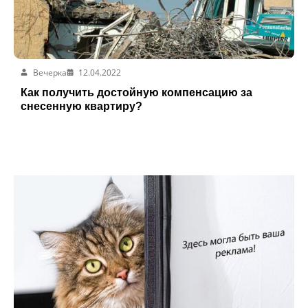
Вечерка
12.04.2022
Как получить достойную компенсацию за
снесенную квартиру?