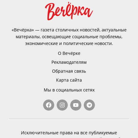
«Вечёрка» — газета столичных новостей, актуальные
материалы, освещающие социальные проблемы,
экономические и политические новости.
О Вечёрке
Рекламодателям
Обратная связь
Карта сайта
Мы в социальных сетях
Исключительные права на все публикуемые