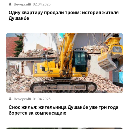
Вечерка
02.04.2025
Одну квартиру продали троим: история жителя
Душанбе
Вечерка
01.04.2025
Снос жилья: жительница Душанбе уже три года
борется за компенсацию