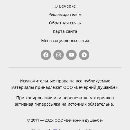
О Вечёрке
Рекламодателям
Обратная связь
Карта сайта
Мы в социальных сетях
Исключительные права на все публикуемые
материалы принадлежат ООО «Вечерний Душанбе».
При копировании или перепечатке материалов
активная гиперссылка на источник обязательна.
© 2011 — 2025, ООО «Вечерний Душанбе»