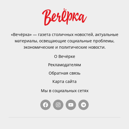
«Вечёрка» — газета столичных новостей, актуальные
материалы, освещающие социальные проблемы,
экономические и политические новости.
О Вечёрке
Рекламодателям
Обратная связь
Карта сайта
Мы в социальных сетях