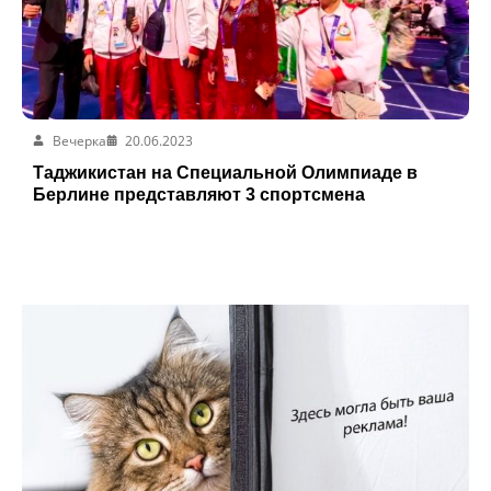
Вечерка
20.06.2023
Таджикистан на Специальной Олимпиаде в
Берлине представляют 3 спортсмена