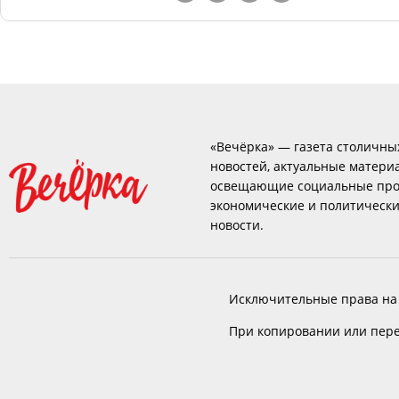
«Вечёрка» — газета столичны
новостей, актуальные матери
освещающие социальные про
экономические и политическ
новости.
Исключительные права на
При копировании или пере