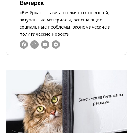
Вечерка
«Вечёрка» — газета столичных новостей,
актуальные материалы, освещающие
социальные проблемы, экономические и
политические новости