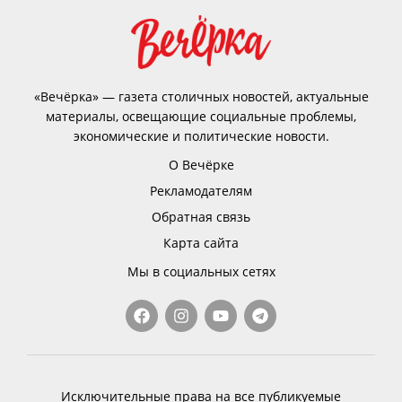
«Вечёрка» — газета столичных новостей, актуальные
материалы, освещающие социальные проблемы,
экономические и политические новости.
О Вечёрке
Рекламодателям
Обратная связь
Карта сайта
Мы в социальных сетях
Исключительные права на все публикуемые