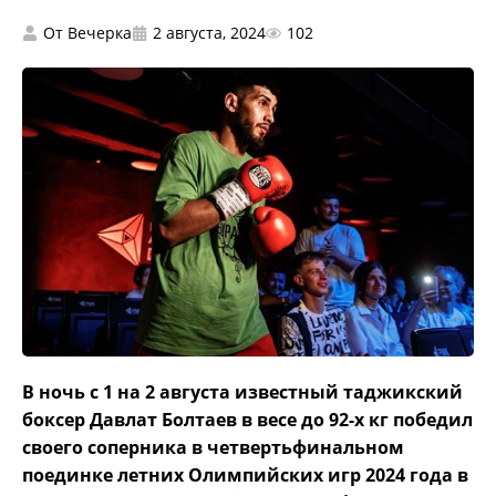
От
Вечерка
2 августа, 2024
102
В ночь с 1 на 2 августа известный таджикский
боксер Давлат Болтаев в весе до 92-х кг победил
своего соперника в четвертьфинальном
поединке летних Олимпийских игр 2024 года в