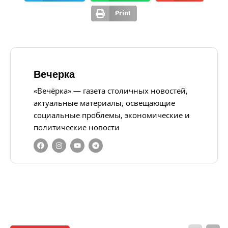
Print
Вечерка
«Вечёрка» — газета столичных новостей,
актуальные материалы, освещающие
социальные проблемы, экономические и
политические новости