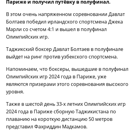
Париже и получил путёвку в полуфинал.
В этом очень напряженном соревновании Давлат
Болтаев победил ирландского спортсмена Джека
Марли со счетом 4:1 и вышел в полуфинал
Олимпийских игр.
Таджикский боксер Давлат Болтаев в полуфинале
выйдет на ринг против узбекского спортсмена.
Напоминаем, что боксеры, вышедшие в полуфинал
Олимпийских игр 2024 года в Париже, уже
являются призерами этого соревнования высокого
уровня.
Также в шестой день 33-х летних Олимпийских игр
2024 года в Париже сборную Таджикистана по
плаванию на короткую дистанцию ​​50 метров
представил Фахриддин Мадкамов.