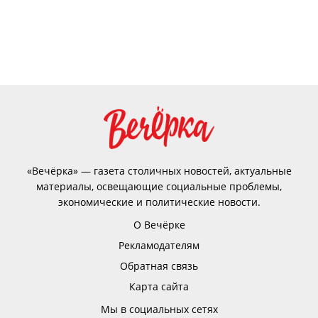
«Вечёрка» — газета столичных новостей, актуальные
материалы, освещающие социальные проблемы,
экономические и политические новости.
О Вечёрке
Рекламодателям
Обратная связь
Карта сайта
Мы в социальных сетях