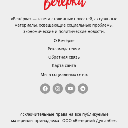
«Вечёрка» — газета столичных новостей, актуальные
материалы, освещающие социальные проблемы,
экономические и политические новости.
О Вечёрке
Рекламодателям
Обратная связь
Карта сайта
Мы в социальных сетях
Исключительные права на все публикуемые
материалы принадлежат ООО «Вечерний Душанбе».