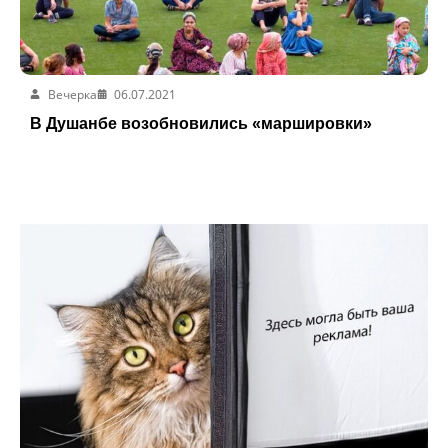
Вечерка
06.07.2021
В Душанбе возобновились «маршировки»