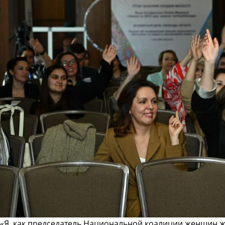
«Я, как председатель Национальной коалиции женщин 