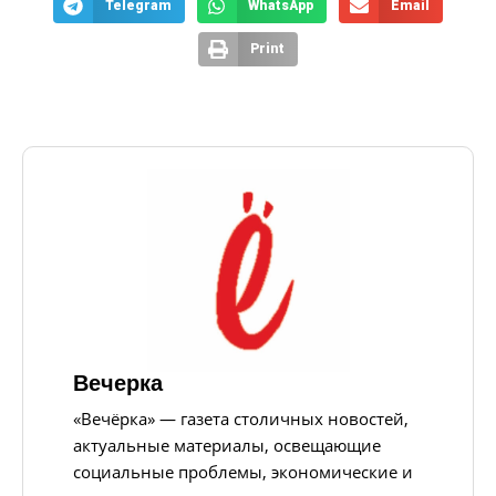
Telegram
WhatsApp
Email
Print
Вечерка
«Вечёрка» — газета столичных новостей,
актуальные материалы, освещающие
социальные проблемы, экономические и