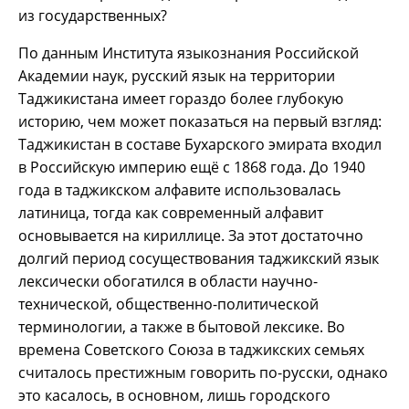
из государственных?
По данным Института языкознания Российской
Академии наук, русский язык на территории
Таджикистана имеет гораздо более глубокую
историю, чем может показаться на первый взгляд:
Таджикистан в составе Бухарского эмирата входил
в Российскую империю ещё с 1868 года. До 1940
года в таджикском алфавите использовалась
латиница, тогда как современный алфавит
основывается на кириллице. За этот достаточно
долгий период сосуществования таджикский язык
лексически обогатился в области научно-
технической, общественно-политической
терминологии, а также в бытовой лексике. Во
времена Советского Союза в таджикских семьях
считалось престижным говорить по-русски, однако
это касалось, в основном, лишь городского