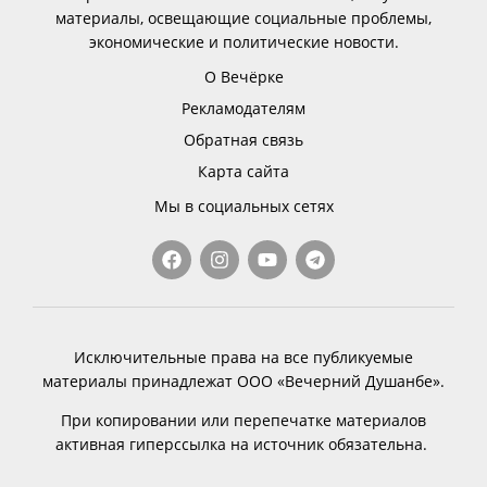
материалы, освещающие социальные проблемы,
экономические и политические новости.
О Вечёрке
Рекламодателям
Обратная связь
Карта сайта
Мы в социальных сетях
Исключительные права на все публикуемые
материалы принадлежат ООО «Вечерний Душанбе».
При копировании или перепечатке материалов
активная гиперссылка на источник обязательна.