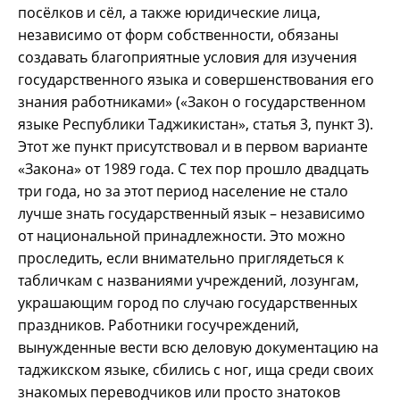
посёлков и сёл, а также юридические лица,
независимо от форм собственности, обязаны
создавать благоприятные условия для изучения
государственного языка и совершенствования его
знания работниками» («Закон о государственном
языке Республики Таджикистан», статья 3, пункт 3).
Этот же пункт присутствовал и в первом варианте
«Закона» от 1989 года. С тех пор прошло двадцать
три года, но за этот период население не стало
лучше знать государственный язык – независимо
от национальной принадлежности. Это можно
проследить, если внимательно приглядеться к
табличкам с названиями учреждений, лозунгам,
украшающим город по случаю государственных
праздников. Работники госучреждений,
вынужденные вести всю деловую документацию на
таджикском языке, сбились с ног, ища среди своих
знакомых переводчиков или просто знатоков