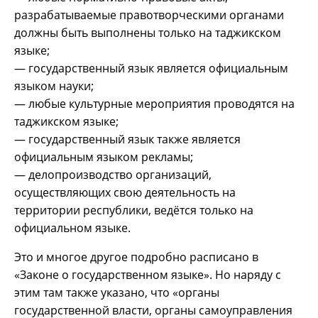
разрабатываемые правотворческими органами
должны быть выполнены только на таджикском
языке;
— государственный язык является официальным
языком науки;
— любые культурные мероприятия проводятся на
таджикском языке;
— государственный язык также является
официальным языком рекламы;
— делопроизводство организаций,
осуществляющих свою деятельность на
территории республики, ведётся только на
официальном языке.
Это и многое другое подробно расписано в
«Законе о государственном языке». Но наряду с
этим там также указано, что «органы
государственной власти, органы самоуправления