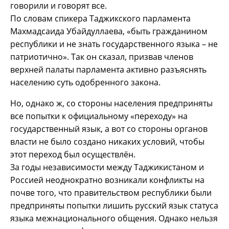
говорили и говорят все.
По словам спикера Таджикского парламента
Махмадсаида Убайдуллаева, «быть гражданином
республики и не знать государственного языка – не
патриотично». Так он сказал, призвав членов
верхней палаты парламента активно разъяснять
населению суть одобренного закона.
Но, однако ж, со стороны населения предприняты
все попытки к официальному «переходу» на
государственный язык, а вот со стороны органов
власти не было создано никаких условий, чтобы
этот переход был осуществлён.
За годы независимости между Таджикистаном и
Россией неоднократно возникали конфликты на
почве того, что правительством республики были
предприняты попытки лишить русский язык статуса
языка межнационального общения. Однако нельзя