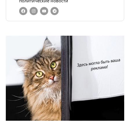
политические новости