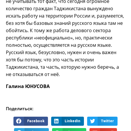
не учитывать тот факт, что сегодня огромное
количество граждан Таджикистана вынуждено
искать работу на территории России и, разумеется,
без хотя бы базовых знаний русского языка там не
обойтись. К тому же работа делового сектора
республики «неофициально», но, практически
полностью, осуществляется на русском языке.
Русский язык, безусловно, нужен и очень важен
хотя бы потому, что это часть истории
Таджикистана, та часть, которую нужно беречь, а
не отказываться от неё.
Галина ЮНУСОВА
Поделиться:
Facebook
LinkedIn
Twitter