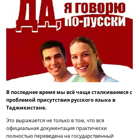
В последнее время мы всё чаще сталкиваемся с
проблемой присутствия русского языка в
Таджикистане.
Это выражается не только в том, что вся
официальная документация практически
полностью переведена на государственный