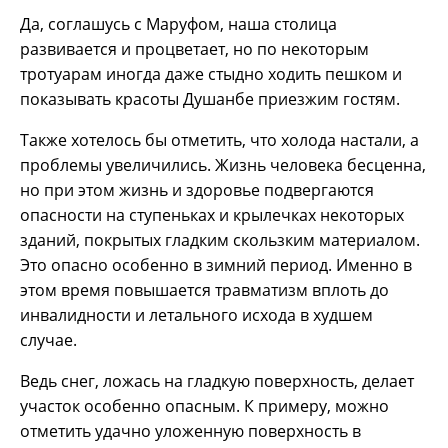
Да, соглашусь с Маруфом, наша столица
развивается и процветает, но по некоторым
тротуарам иногда даже стыдно ходить пешком и
показывать красоты Душанбе приезжим гостям.
Также хотелось бы отметить, что холода настали, а
проблемы увеличились. Жизнь человека бесценна,
но при этом жизнь и здоровье подвергаются
опасности на ступеньках и крылечках некоторых
зданий, покрытых гладким скользким материалом.
Это опасно особенно в зимний период. Именно в
этом время повышается травматизм вплоть до
инвалидности и летального исхода в худшем
случае.
Ведь снег, ложась на гладкую поверхность, делает
участок особенно опасным. К примеру, можно
отметить удачно уложенную поверхность в