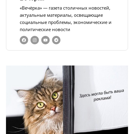
«Вечёрка» — газета столичных новостей,
актуальные материалы, освещающие
социальные проблемы, экономические и
политические новости