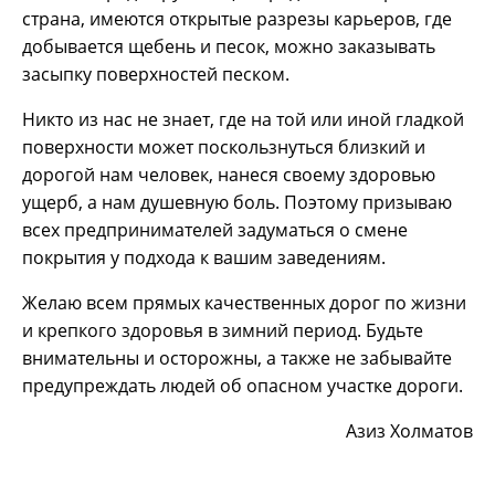
страна, имеются открытые разрезы карьеров, где
добывается щебень и песок, можно заказывать
засыпку поверхностей песком.
Никто из нас не знает, где на той или иной гладкой
поверхности может поскользнуться близкий и
дорогой нам человек, нанеся своему здоровью
ущерб, а нам душевную боль. Поэтому призываю
всех предпринимателей задуматься о смене
покрытия у подхода к вашим заведениям.
Желаю всем прямых качественных дорог по жизни
и крепкого здоровья в зимний период. Будьте
внимательны и осторожны, а также не забывайте
предупреждать людей об опасном участке дороги.
Азиз Холматов