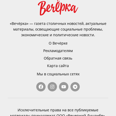
«Вечёрка» — газета столичных новостей, актуальные
материалы, освещающие социальные проблемы,
экономические и политические новости.
О Вечёрке
Рекламодателям
Обратная связь
Карта сайта
Мы в социальных сетях
Исключительные права на все публикуемые
материалы принадлежат ООО «Вечерний Душанбе».