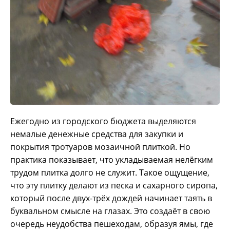
Ежегодно из городского бюджета выделяются
немалые денежные средства для закупки и
покрытия тротуаров мозаичной плиткой. Но
практика показывает, что укладываемая нелёгким
трудом плитка долго не служит.
Такое ощущение,
что эту плитку делают из песка и сахарного сиропа,
который после двух-трёх дождей начинает таять в
буквальном смысле на глазах. Это создаёт в свою
очередь неудобства пешеходам, образуя ямы, где