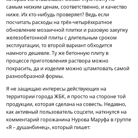
самым низким ценам, соответственно, и качество
ниже. Их кто-нибудь проверяет? Ведь если
посчитать расходы на трёх-четырёхкратное
обновление мозаичной плитки и разовую закупку
железобетонной плиты с длительным сроком
эксплуатации, то второй вариант обходится
намного дешевле. Ту же бетонную плиту в
процессе приготовления раствора можно
покрасить, да и изделия можно штамповать самой
разнообразной формы.
Я не защищаю интересы действующих на
территории города ЖБК, я просто на стороне той
продукции, которая сделана на совесть. Недавно,
как активный пользователь соцсети, наткнулся на
комментарий горожанина Нурова Маруфа в группе
«Я – душанбинец», который пишет: