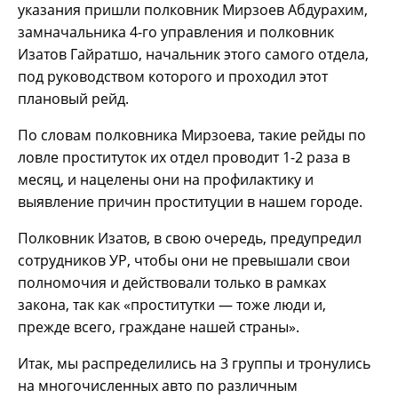
указания пришли полковник Мирзоев Абдурахим,
замначальника 4-го управления и полковник
Изатов Гайратшо, начальник этого самого отдела,
под руководством которого и проходил этот
плановый рейд.
По словам полковника Мирзоева, такие рейды по
ловле проституток их отдел проводит 1-2 раза в
месяц, и нацелены они на профилактику и
выявление причин проституции в нашем городе.
Полковник Изатов, в свою очередь, предупредил
сотрудников УР, чтобы они не превышали свои
полномочия и действовали только в рамках
закона, так как «проститутки — тоже люди и,
прежде всего, граждане нашей страны».
Итак, мы распределились на 3 группы и тронулись
на многочисленных авто по различным