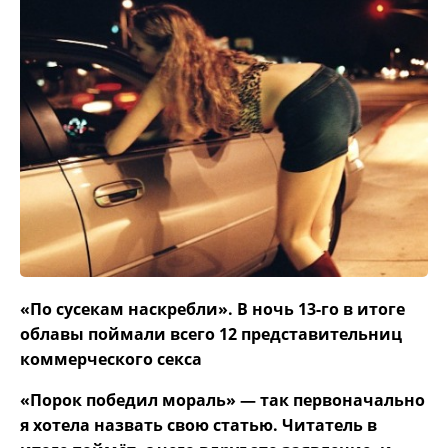
«По сусекам наскребли». В ночь 13-го в итоге
облавы поймали всего 12 представительниц
коммерческого секса
«Порок победил мораль» — так первоначально
я хотела назвать свою статью. Читатель в