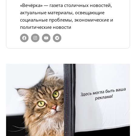
«Вечёрка» — газета столичных новостей,
актуальные материалы, освещающие
социальные проблемы, экономические и
политические новости