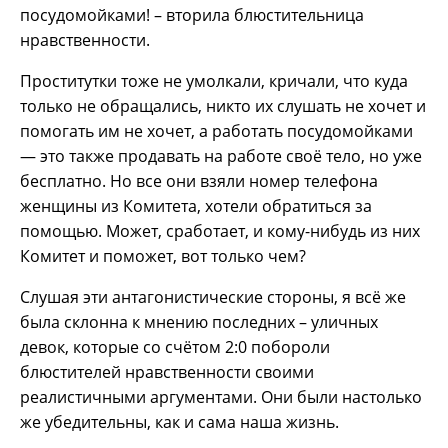
посудомойками! – вторила блюстительница
нравственности.
Проститутки тоже не умолкали, кричали, что куда
только не обращались, никто их слушать не хочет и
помогать им не хочет, а работать посудомойками
— это также продавать на работе своё тело, но уже
бесплатно. Но все они взяли номер телефона
женщины из Комитета, хотели обратиться за
помощью. Может, сработает, и кому-нибудь из них
Комитет и поможет, вот только чем?
Слушая эти антагонистические стороны, я всё же
была склонна к мнению последних – уличных
девок, которые со счётом 2:0 побороли
блюстителей нравственности своими
реалистичными аргументами. Они были настолько
же убедительны, как и сама наша жизнь.