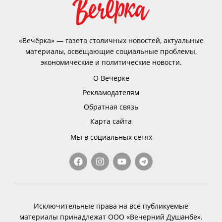
«Вечёрка» — газета столичных новостей, актуальные
материалы, освещающие социальные проблемы,
экономические и политические новости.
О Вечёрке
Рекламодателям
Обратная связь
Карта сайта
Мы в социальных сетях
Исключительные права на все публикуемые
материалы принадлежат ООО «Вечерний Душанбе».