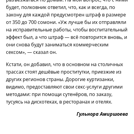
будет, полковник ответил, что, как и всегда, по
закону для каждой предусмотрен штраф в размере
от 350 до 700 сомони. «Уж лучше бы их отправляли
на исправительные работы, чтобы воспитательный
эффект был, а что штраф — всё повторится вновь, и
они снова будут заниматься коммерческим
сексом», — сказал он.
Кстати, он добавил, что в основном на столичных
трассах стоят дешёвые проститутки, приезжие из
других регионов страны. Дорогие куртизанки,
видимо, предоставляют свои секс-услуги другими
методами: при помощи сутенёров, по заказу,
тусуясь на дискотеках, в ресторанах и отелях.
Гульнора Амиршоева