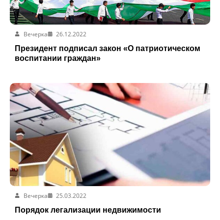
Вечерка
26.12.2022
Президент подписал закон «О патриотическом
воспитании граждан»
Вечерка
25.03.2022
Порядок легализации недвижимости