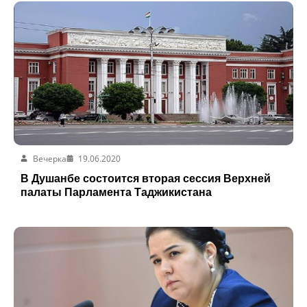
Вечерка
19.06.2020
В Душанбе состоится вторая сессия Верхней
палаты Парламента Таджикистана