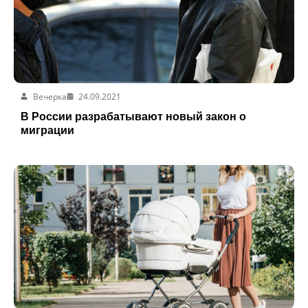
Вечерка
24.09.2021
В России разрабатывают новый закон о
миграции