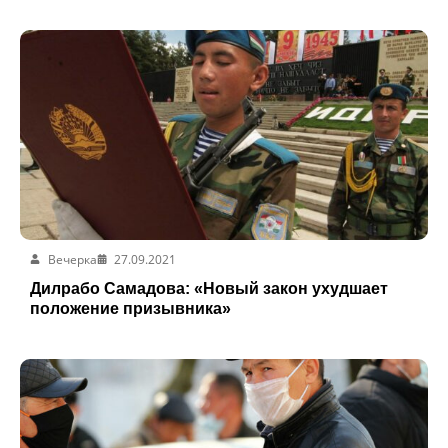
Вечерка
27.09.2021
Дилрабо Самадова: «Новый закон ухудшает
положение призывника»