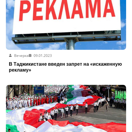
Вечерка
09.01.2023
В Таджикистане введен запрет на «искаженную
рекламу»