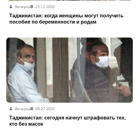
Вечерка
23.12.2020
Таджикистан: когда женщины могут получить
пособие по беременности и родам
Вечерка
08.07.2020
Таджикистан: сегодня начнут штрафовать тех,
кто без масок