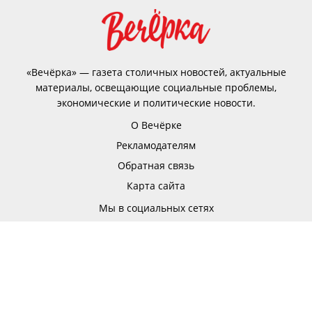
«Вечёрка» — газета столичных новостей, актуальные
материалы, освещающие социальные проблемы,
экономические и политические новости.
О Вечёрке
Рекламодателям
Обратная связь
Карта сайта
Мы в социальных сетях
Исключительные права на все публикуемые