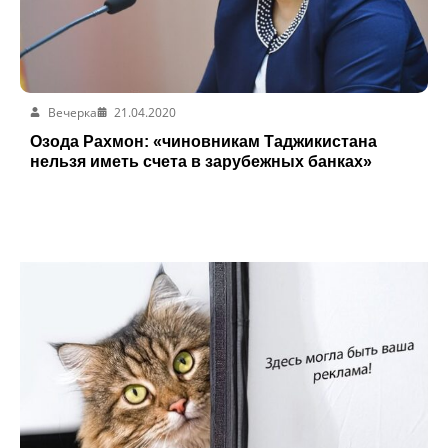
Вечерка
21.04.2020
Озода Рахмон: «чиновникам Таджикистана
нельзя иметь счета в зарубежных банках»