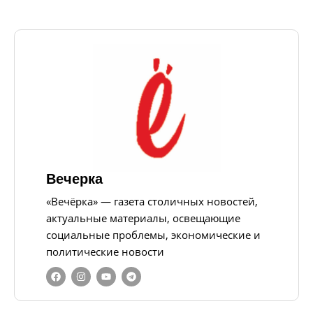
Вечерка
«Вечёрка» — газета столичных новостей,
актуальные материалы, освещающие
социальные проблемы, экономические и
политические новости