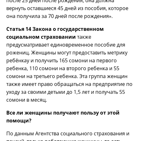
после 25 дней после рождения, она должна
вернуть оставшиеся 45 дней из пособия, которое
она получила за 70 дней после рождения».
Статья 14 Закона о государственном
социальном страховании
также
предусматривает единовременное пособие для
рожениц. Женщины могут предоставить метрику
ребёнкау и получить 165 сомони на первого
ребенка, 110 сомони на второго ребенка и 55
сомони на третьего ребенка. Эта группа женщин
также имеет право обращаться на предприятие по
уходу за своими детьми до 1,5 лет и получать 55
сомони в месяц.
Все
ли женщины получают пользу от этой
помощи?
По данным Агентства социального страхования и