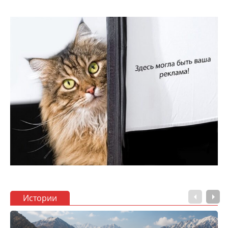
Истории