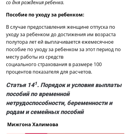
со дня рождения ребенка.
Пособие по уходу за ребенком:
В случае предоставления женщине отпуска по
уходу за ребенком до достижения им возраста
полутора лет ей выплачивается ежемесячное
пособие по уходу за ребенком за этот период по
месту работы из средств
социального страхования в размере 100
процентов показателя для расчетов.
1
Статья 14
. Порядок и условия выплаты
пособий по временной
нетрудоспособности, беременности и
родам и семейных пособий
Мижгона Халимова