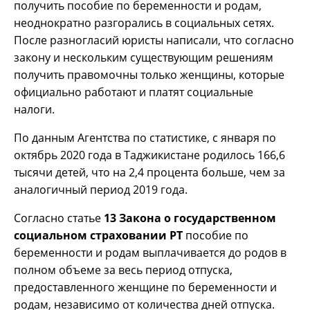
получить пособие по беременности и родам,
неоднократно разгорались в социальных сетях.
После разногласий юристы написали, что согласно
закону и нескольким существующим решениям
получить правомочны только женщины, которые
официально работают и платят социальные
налоги.
По данным Агентства по статистике, с января по
октябрь 2020 года в Таджикистане родилось 166,6
тысячи детей, что на 2,4 процента больше, чем за
аналогичный период 2019 года.
Согласно статье
13 Закона о государственном
социальном страховании РТ
пособие по
беременности и родам выплачивается до родов в
полном объеме за весь период отпуска,
предоставленного женщине по беременности и
родам, независимо от количества дней отпуска.