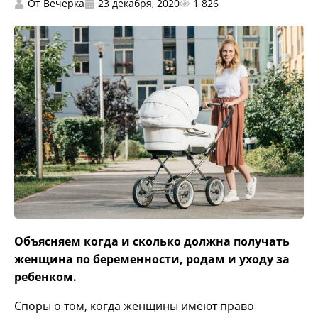
От
Вечерка
23 декабря, 2020
1 826
Объясняем когда и сколько должна получать
женщина по беременности, родам и уходу за
ребенком.
Споры о том, когда женщины имеют право