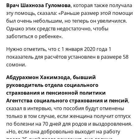
Врач Шахноза
Гуломова
, которая также получала
эту помощь, сказала: «Раньше размер этой помощи
был очень небольшим, но теперь он увеличился.
Однако этих средств недостаточно, чтобы
заботиться о ребенке».
Нужно отметить, что с 1 января 2020 года 1
показатель для расчётов установлен в размере 58
сомони.
Абдурахмон Хакимзода, бывший
руководитель
отдела
социального
страхования и пенсионной политики
Агентства социального страхования и пенсий
,
сказал в интервью, что пособия будут отменены
только в том случае, если женщина получит отпуск
по болезни на 70 дней для родов и выздоровления.
«Но, если она добровольно выходит на работу