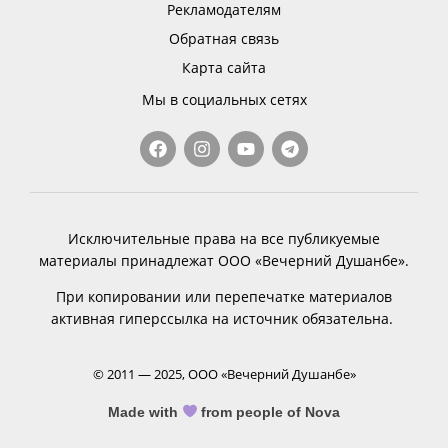
Рекламодателям
Обратная связь
Карта сайта
Мы в социальных сетях
Исключительные права на все публикуемые
материалы принадлежат ООО «Вечерний Душанбе».
При копировании или перепечатке материалов
активная гиперссылка на источник обязательна.
© 2011 — 2025, ООО «Вечерний Душанбе»
Made with
from people of Nova