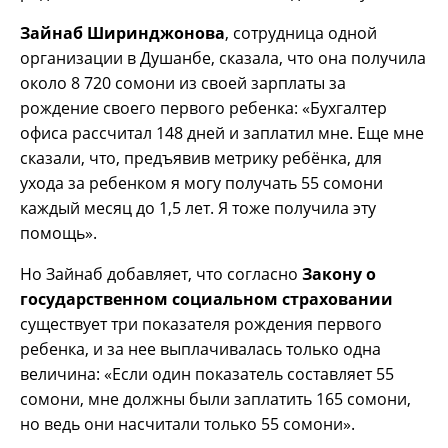
Зайнаб Ширинджонова
, сотрудница одной
организации в Душанбе, сказала, что она получила
около 8 720 сомони из своей зарплаты за
рождение своего первого ребенка: «Бухгалтер
офиса рассчитал 148 дней и заплатил мне. Еще мне
сказали, что, предъявив метрику ребёнка, для
ухода за ребенком я могу получать 55 сомони
каждый месяц до 1,5 лет. Я тоже получила эту
помощь».
Но Зайнаб добавляет, что согласно
Закону о
государственном социальном страховании
существует три показателя рождения первого
ребенка, и за нее выплачивалась только одна
величина: «Если один показатель составляет 55
сомони, мне должны были заплатить 165 сомони,
но ведь они насчитали только 55 сомони».