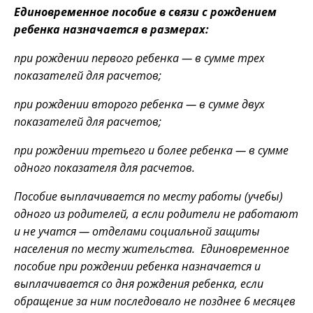
Единовременное пособие в связи с рождением
ребенка назначается в размерах:
при рождении первого ребенка — в сумме трех
показателей для расчетов;
при рождении второго ребенка — в сумме двух
показателей для расчетов;
при рождении третьего и более ребенка — в сумме
одного показателя для расчетов.
Пособие выплачивается по месту работы (учебы)
одного из родителей, а если родители не работают
и не учатся — отделами социальной защиты
населения по месту жительства. Единовременное
пособие при рождении ребенка назначается и
выплачивается со дня рождения ребенка, если
обращение за ним последовало не позднее 6 месяцев