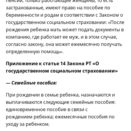
пенсий, только работающие женщины, то есть
застрахованные, имеют право на пособие по
беременности и родам в соответствии с Законом о
государственном социальном страховании: «После
рождения ребенка мать может подать документы в
компанию, где работает ее муж, и в этом случае,
согласно закону, она может ежемесячно получать
определенную помощь».
Приложение к статье 14 Закона РТ «О
государственном социальном страховании»
— Семейные пособия:
При рождении в семье ребенка, назначаются и
выплачиваются следующие семейные пособия:
единовременное пособие в связи с
рождением ребенка; ежемесячные пособия по
уходу за ребенком.